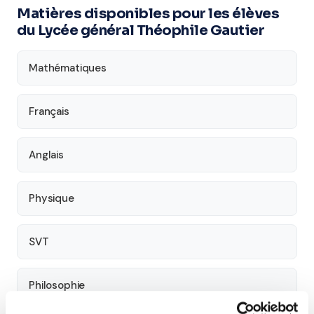
Matières disponibles pour les élèves
du Lycée général Théophile Gautier
Mathématiques
Français
Anglais
Physique
SVT
Philosophie