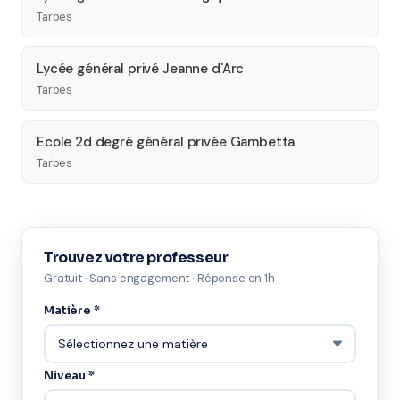
Tarbes
Lycée général privé Jeanne d'Arc
Tarbes
Ecole 2d degré général privée Gambetta
Tarbes
Trouvez votre professeur
Gratuit · Sans engagement · Réponse en 1h
Matière *
Niveau *