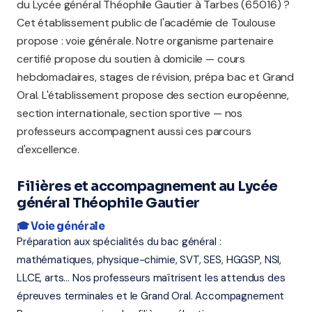
du Lycée général Théophile Gautier à Tarbes (65016) ?
Cet établissement public de l'académie de Toulouse
propose : voie générale. Notre organisme partenaire
certifié propose du soutien à domicile — cours
hebdomadaires, stages de révision, prépa bac et Grand
Oral. L'établissement propose des section européenne,
section internationale, section sportive — nos
professeurs accompagnent aussi ces parcours
d'excellence.
Filières et accompagnement au Lycée
général Théophile Gautier
🎓 Voie générale
Préparation aux spécialités du bac général :
mathématiques, physique-chimie, SVT, SES, HGGSP, NSI,
LLCE, arts... Nos professeurs maîtrisent les attendus des
épreuves terminales et le Grand Oral. Accompagnement