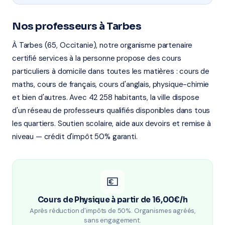
Nos professeurs à Tarbes
À Tarbes (65, Occitanie), notre organisme partenaire
certifié services à la personne propose des cours
particuliers à domicile dans toutes les matières : cours de
maths, cours de français, cours d'anglais, physique-chimie
et bien d'autres. Avec 42 258 habitants, la ville dispose
d'un réseau de professeurs qualifiés disponibles dans tous
les quartiers. Soutien scolaire, aide aux devoirs et remise à
niveau — crédit d'impôt 50% garanti.
💶
Cours de Physique à partir de 16,00€/h
Après réduction d'impôts de 50%. Organismes agréés,
sans engagement.