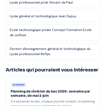
Lycée professionnel privé Vincent de Paul
Lycée général et technologique Jean Dupuy
Ecole technologique privée Concept Formation Ecole
de coiffure
Section d'enseignement général et technologique du
Lycée professionnel Reffye
Articles qui pourraient vous intéresser
EXAMENS
Planning de révision du bac 2026 : semaine par
semaine, de mai à juin
À 6 semaines du bac, chaque journée compte. Un planning
jour par jour pour couvrir toutes les spécia…