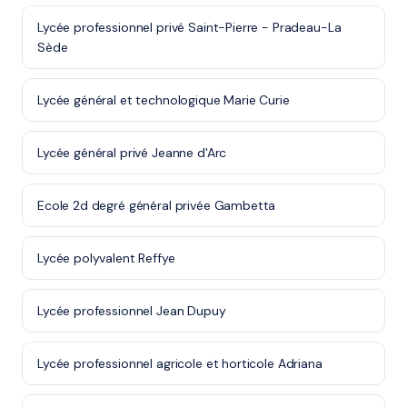
Lycée professionnel privé Saint-Pierre - Pradeau-La
Sède
Lycée général et technologique Marie Curie
Lycée général privé Jeanne d'Arc
Ecole 2d degré général privée Gambetta
Lycée polyvalent Reffye
Lycée professionnel Jean Dupuy
Lycée professionnel agricole et horticole Adriana