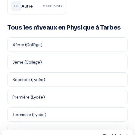
Autre
5 600 profs
Tous les niveaux en Physique à Tarbes
4ème (Collège)
3ème (Collège)
Seconde (Lycée)
Première (Lycée)
Terminale (Lycée)
Études supérieures (Supérieur & Adultes)