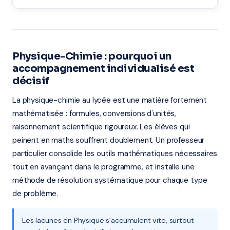
Physique-Chimie : pourquoi un
accompagnement individualisé est
décisif
La physique-chimie au lycée est une matière fortement
mathématisée : formules, conversions d'unités,
raisonnement scientifique rigoureux. Les élèves qui
peinent en maths souffrent doublement. Un professeur
particulier consolide les outils mathématiques nécessaires
tout en avançant dans le programme, et installe une
méthode de résolution systématique pour chaque type
de problème.
Les lacunes en Physique s'accumulent vite, surtout