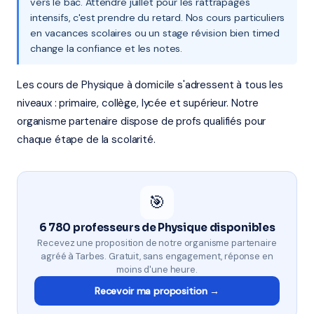
vers le bac. Attendre juillet pour les rattrapages
intensifs, c'est prendre du retard. Nos cours particuliers
en vacances scolaires ou un stage révision bien timed
change la confiance et les notes.
Les cours de Physique à domicile s'adressent à tous les
niveaux : primaire, collège, lycée et supérieur. Notre
organisme partenaire dispose de profs qualifiés pour
chaque étape de la scolarité.
🎯
6 780 professeurs de Physique disponibles
Recevez une proposition de notre organisme partenaire
agréé à Tarbes. Gratuit, sans engagement, réponse en
moins d'une heure.
Recevoir ma proposition →