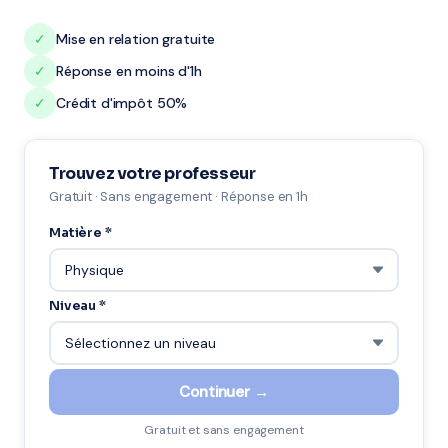
✓
Mise en relation gratuite
✓
Réponse en moins d'1h
✓
Crédit d'impôt 50%
Trouvez votre professeur
Gratuit · Sans engagement · Réponse en 1h
Matière *
Niveau *
Continuer →
Gratuit et sans engagement