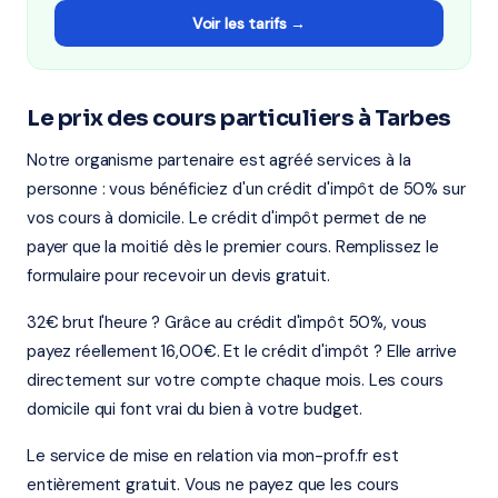
Voir les tarifs →
Le prix des cours particuliers à Tarbes
Notre organisme partenaire est agréé services à la
personne : vous bénéficiez d'un crédit d'impôt de 50% sur
vos cours à domicile. Le crédit d'impôt permet de ne
payer que la moitié dès le premier cours. Remplissez le
formulaire pour recevoir un devis gratuit.
32€ brut l'heure ? Grâce au crédit d'impôt 50%, vous
payez réellement 16,00€. Et le crédit d'impôt ? Elle arrive
directement sur votre compte chaque mois. Les cours
domicile qui font vrai du bien à votre budget.
Le service de mise en relation via mon-prof.fr est
entièrement gratuit. Vous ne payez que les cours