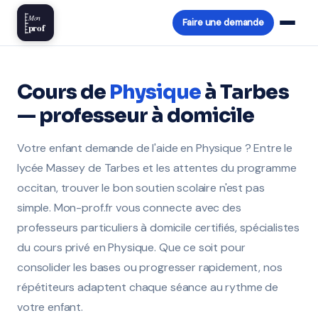
Mon
Faire une demande
prof
Cours de
Physique
à Tarbes
— professeur à domicile
Votre enfant demande de l'aide en Physique ? Entre le
lycée Massey de Tarbes et les attentes du programme
occitan, trouver le bon soutien scolaire n'est pas
simple. Mon-prof.fr vous connecte avec des
professeurs particuliers à domicile certifiés, spécialistes
du cours privé en Physique. Que ce soit pour
consolider les bases ou progresser rapidement, nos
répétiteurs adaptent chaque séance au rythme de
votre enfant.