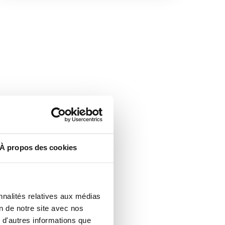
À propos des cookies
nnalités relatives aux médias
on de notre site avec nos
 d'autres informations que