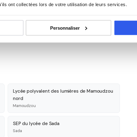
ils ont collectées lors de votre utilisation de leurs services.
Histoire
Personnaliser
Lycée polyvalent des lumières de Mamoudzou
nord
Mamoudzou
SEP du lycée de Sada
Sada