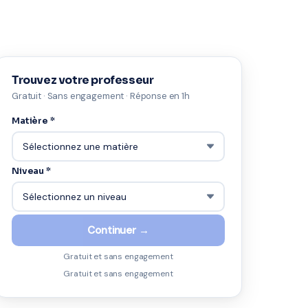
Trouvez votre professeur
Gratuit · Sans engagement · Réponse en 1h
Matière *
Niveau *
Continuer →
Gratuit et sans engagement
Gratuit et sans engagement