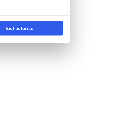
Tout autoriser