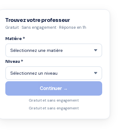
Trouvez votre professeur
Gratuit · Sans engagement · Réponse en 1h
Matière *
Niveau *
Continuer →
Gratuit et sans engagement
Gratuit et sans engagement