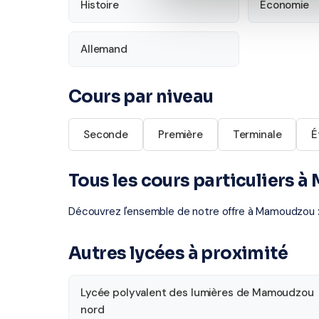
Histoire
Économie
Allemand
Cours par niveau
Seconde
Première
Terminale
É
Tous les cours particuliers
Découvrez l'ensemble de notre offre à Mamoudzou 
Autres lycées à proximité
Lycée polyvalent des lumières de Mamoudzou
nord