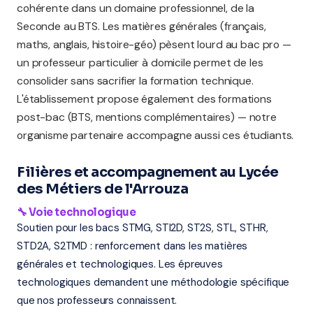
cohérente dans un domaine professionnel, de la
Seconde au BTS. Les matières générales (français,
maths, anglais, histoire-géo) pèsent lourd au bac pro —
un professeur particulier à domicile permet de les
consolider sans sacrifier la formation technique.
L'établissement propose également des formations
post-bac (BTS, mentions complémentaires) — notre
organisme partenaire accompagne aussi ces étudiants.
Filières et accompagnement au Lycée
des Métiers de l'Arrouza
🔧 Voie technologique
Soutien pour les bacs STMG, STI2D, ST2S, STL, STHR,
STD2A, S2TMD : renforcement dans les matières
générales et technologiques. Les épreuves
technologiques demandent une méthodologie spécifique
que nos professeurs connaissent.