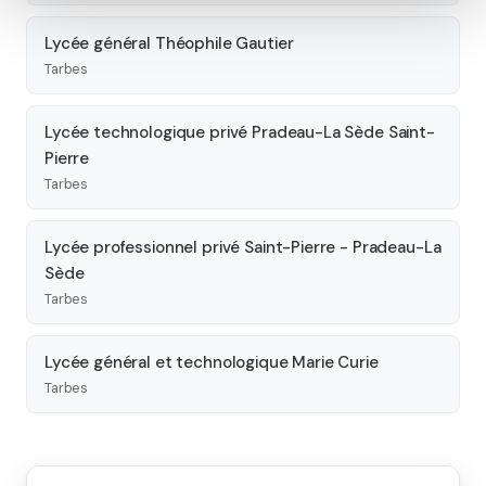
Lycée général Théophile Gautier
Tarbes
Lycée technologique privé Pradeau-La Sède Saint-
Pierre
Tarbes
Lycée professionnel privé Saint-Pierre - Pradeau-La
Sède
Tarbes
Lycée général et technologique Marie Curie
Tarbes