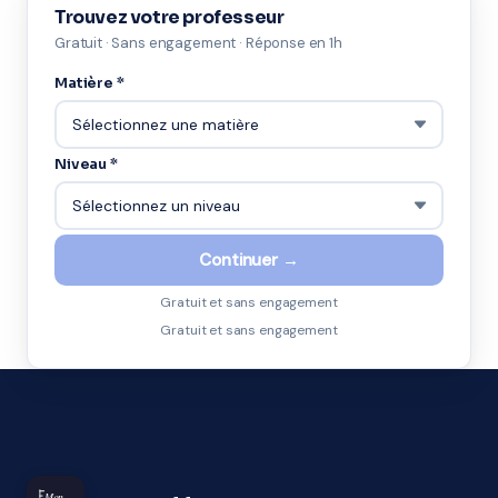
Trouvez votre professeur
Gratuit · Sans engagement · Réponse en 1h
Matière *
Niveau *
Continuer →
Gratuit et sans engagement
Gratuit et sans engagement
Mon