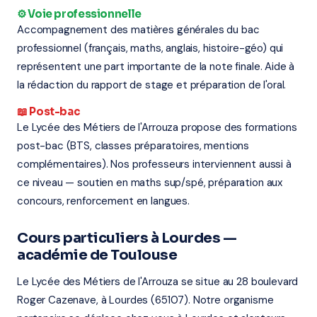
⚙️ Voie professionnelle
Accompagnement des matières générales du bac
professionnel (français, maths, anglais, histoire-géo) qui
représentent une part importante de la note finale. Aide à
la rédaction du rapport de stage et préparation de l'oral.
📖 Post-bac
Le Lycée des Métiers de l'Arrouza propose des formations
post-bac (BTS, classes préparatoires, mentions
complémentaires). Nos professeurs interviennent aussi à
ce niveau — soutien en maths sup/spé, préparation aux
concours, renforcement en langues.
Cours particuliers à Lourdes —
académie de Toulouse
Le Lycée des Métiers de l'Arrouza se situe au 28 boulevard
Roger Cazenave, à Lourdes (65107). Notre organisme