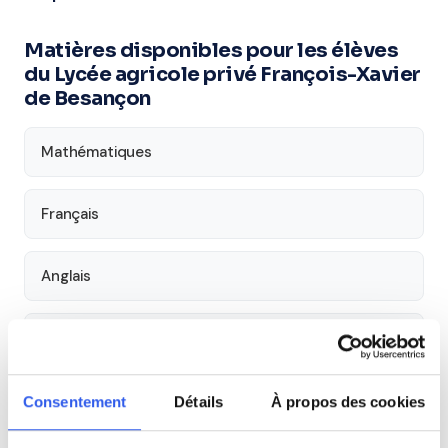
Matières disponibles pour les élèves
du Lycée agricole privé François-Xavier
de Besançon
Mathématiques
Français
Anglais
Aide aux devoirs
Économie
Consentement
Détails
À propos des cookies