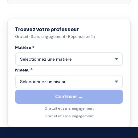
Trouvez votre professeur
Gratuit · Sans engagement · Réponse en 1h
Matière *
Niveau *
Continuer →
Gratuit et sans engagement
Gratuit et sans engagement