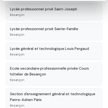
Lycée professionnel privé Saint-Joseph
Besançon
Lycée professionnel privé Sainte-Famille
Besançon
Lycée général et technologique Louis Pergaud
Besançon
Ecole secondaire professionnelle privée Cours
hôtelier de Besançon
Besançon
Section d'enseignement général et technologique
Pierre-Adrien Pâris
Besançon