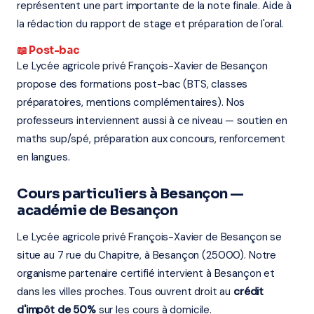
représentent une part importante de la note finale. Aide à
la rédaction du rapport de stage et préparation de l'oral.
📖 Post-bac
Le Lycée agricole privé François-Xavier de Besançon
propose des formations post-bac (BTS, classes
préparatoires, mentions complémentaires). Nos
professeurs interviennent aussi à ce niveau — soutien en
maths sup/spé, préparation aux concours, renforcement
en langues.
Cours particuliers à Besançon —
académie de Besançon
Le Lycée agricole privé François-Xavier de Besançon se
situe au 7 rue du Chapitre, à Besançon (25000). Notre
organisme partenaire certifié intervient à Besançon et
dans les villes proches. Tous ouvrent droit au
crédit
d'impôt de 50%
sur les cours à domicile.