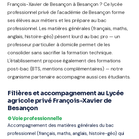
François-Xavier de Besançon à Besançon ? Ce lycée
professionnel privé de l'académie de Besançon forme
ses élèves aux métiers et les prépare au bac
professionnel. Les matières générales (français, maths,
anglais, histoire-géo) pèsent lourd au bac pro — un
professeur particulier à domicile permet de les
consolider sans sacrifier la formation technique.
L'établissement propose également des formations
post-bac (BTS, mentions complémentaires) — notre
organisme partenaire accompagne aussi ces étudiants.
Filières et accompagnement au Lycée
agricole privé François-Xavier de
Besançon
⚙️ Voie professionnelle
Accompagnement des matières générales du bac
professionnel (français, maths, anglais, histoire-géo) qui