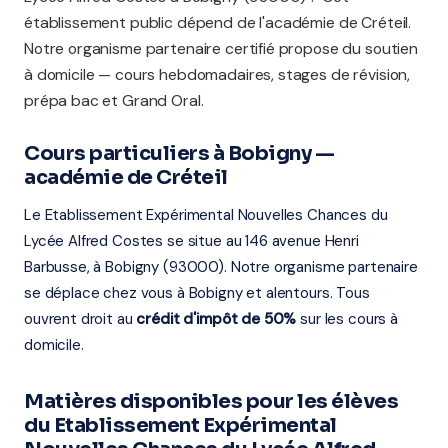
établissement public dépend de l'académie de Créteil.
Notre organisme partenaire certifié propose du soutien
à domicile — cours hebdomadaires, stages de révision,
prépa bac et Grand Oral.
Cours particuliers à Bobigny —
académie de Créteil
Le Etablissement Expérimental Nouvelles Chances du
Lycée Alfred Costes se situe au 146 avenue Henri
Barbusse, à Bobigny (93000). Notre organisme partenaire
se déplace chez vous à Bobigny et alentours. Tous
ouvrent droit au
crédit d'impôt de 50%
sur les cours à
domicile.
Matières disponibles pour les élèves
du Etablissement Expérimental