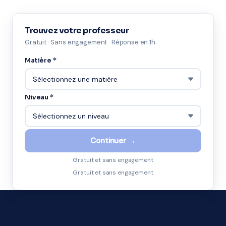
Trouvez votre professeur
Gratuit · Sans engagement · Réponse en 1h
Matière *
Niveau *
Continuer →
Gratuit et sans engagement
Gratuit et sans engagement