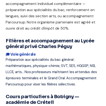
accompagnement individuel complémentaire —
préparation aux spécialités du bac, renforcement en
langues, suivi des section arts, ou accompagnement
Parcoursup. Notre organisme partenaire est agréé et
ouvre droit au crédit d'impôt de 50%.
Filières et accompagnement au Lycée
général privé Charles Péguy
🎓 Voie générale
Préparation aux spécialités du bac général :
mathématiques, physique-chimie, SVT, SES, HGGSP, NSI,
LLCE, arts... Nos professeurs maîtrisent les attendus des
épreuves terminales et le Grand Oral. Accompagnement
Parcoursup pour viser les filières sélectives.
Cours particuliers à Bobigny —
académie de Créteil