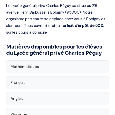
Le Lycée général privé Charles Péguy se situe au 216
avenue Henri Barbusse, à Bobigny (93000). Notre
organisme partenaire se déplace chez vous à Bobigny et
alentours. Tous ouvrent droit au
crédit d'impôt de 50%
sur les cours à domicile.
Matières disponibles pour les élèves
du Lycée général privé Charles Péguy
Mathématiques
Français
Anglais
Physique