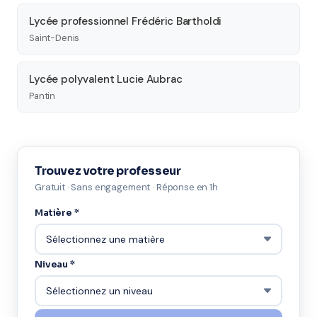
Lycée professionnel Frédéric Bartholdi
Saint-Denis
Lycée polyvalent Lucie Aubrac
Pantin
Trouvez votre professeur
Gratuit · Sans engagement · Réponse en 1h
Matière *
Niveau *