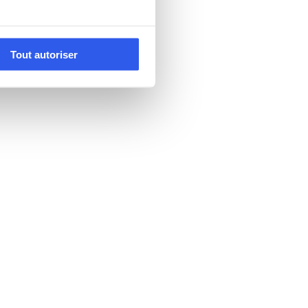
Tout autoriser