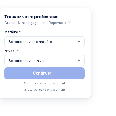
Trouvez votre professeur
Gratuit · Sans engagement · Réponse en 1h
Matière *
Niveau *
Continuer →
Gratuit et sans engagement
Gratuit et sans engagement