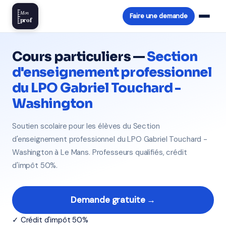
Mon
Faire une demande
prof
Cours particuliers —
Section
d'enseignement professionnel
du LPO Gabriel Touchard -
Washington
Soutien scolaire pour les élèves du Section
d'enseignement professionnel du LPO Gabriel Touchard -
Washington à Le Mans. Professeurs qualifiés, crédit
d'impôt 50%.
Demande gratuite →
✓ Crédit d'impôt 50%