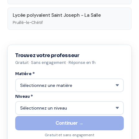
Lycée polyvalent Saint Joseph - La Salle
Pruillé-le-Chétif
Trouvez votre professeur
Gratuit · Sans engagement · Réponse en 1h
Matière *
Niveau *
Continuer →
Gratuit et sans engagement