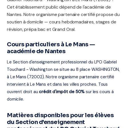
Cet établissement public dépend de l'académie de
Nantes. Notre organisme partenaire certifié propose du
soutien à domicile — cours hebdomadaires, stages de
révision, prépa bac et Grand Oral.
Cours particuliers à Le Mans —
académie de Nantes
Le Section d'enseignement professionnel du LPO Gabriel
Touchard - Washington se situe au 8 place WASHINGTON,
à Le Mans (72002). Notre organisme partenaire certifié
intervient à Le Mans et dans les villes proches. Tous
ouvrent droit au
crédit d'impôt de 50%
sur les cours à
domicile.
Matières disponibles pour les élèves
du Section d'enseignement