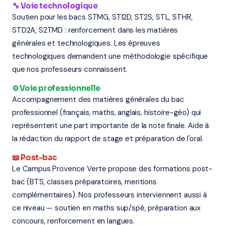
🔧 Voie technologique
Soutien pour les bacs STMG, STI2D, ST2S, STL, STHR,
STD2A, S2TMD : renforcement dans les matières
générales et technologiques. Les épreuves
technologiques demandent une méthodologie spécifique
que nos professeurs connaissent.
⚙️ Voie professionnelle
Accompagnement des matières générales du bac
professionnel (français, maths, anglais, histoire-géo) qui
représentent une part importante de la note finale. Aide à
la rédaction du rapport de stage et préparation de l'oral.
📖 Post-bac
Le Campus Provence Verte propose des formations post-
bac (BTS, classes préparatoires, mentions
complémentaires). Nos professeurs interviennent aussi à
ce niveau — soutien en maths sup/spé, préparation aux
concours, renforcement en langues.