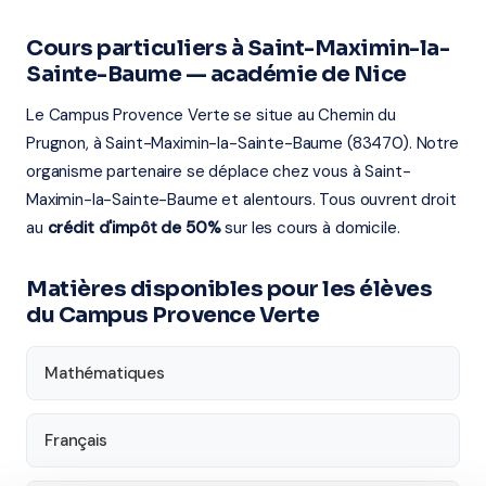
Cours particuliers à Saint-Maximin-la-
Sainte-Baume — académie de Nice
Le Campus Provence Verte se situe au Chemin du
Prugnon, à Saint-Maximin-la-Sainte-Baume (83470). Notre
organisme partenaire se déplace chez vous à Saint-
Maximin-la-Sainte-Baume et alentours. Tous ouvrent droit
au
crédit d'impôt de 50%
sur les cours à domicile.
Matières disponibles pour les élèves
du Campus Provence Verte
Mathématiques
Français