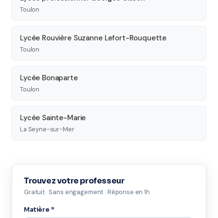
Toulon
Lycée Rouvière Suzanne Lefort-Rouquette
Toulon
Lycée Bonaparte
Toulon
Lycée Sainte-Marie
La Seyne-sur-Mer
Trouvez votre professeur
Gratuit · Sans engagement · Réponse en 1h
Matière *