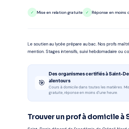
✓
Mise en relation gratuite
✓
Réponse en moins d
Le soutien au lycée prépare au bac. Nos profs maît
mention. Stages intensifs, suivi hebdomadaire ou co
Des organismes certifiés à Saint-De
alentours
🎯
Cours à domicile dans toutes les matières. Mis
gratuite, réponse en moins d'une heure.
Trouver un prof à domicile à