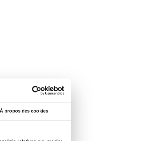
À propos des cookies