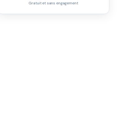
Gratuit et sans engagement