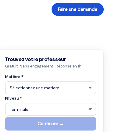
Faire une demande
Trouvez votre professeur
Gratuit · Sans engagement · Réponse en 1h
Matière *
Niveau *
Continuer →