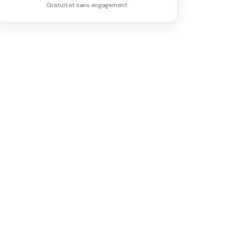
Gratuit et sans engagement