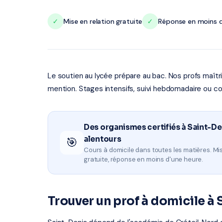
✓
Mise en relation gratuite
✓
Réponse en moins d
Le soutien au lycée prépare au bac. Nos profs maît
mention. Stages intensifs, suivi hebdomadaire ou co
Des organismes certifiés à Saint-De
alentours
🎯
Cours à domicile dans toutes les matières. Mis
gratuite, réponse en moins d'une heure.
Trouver un prof à domicile à