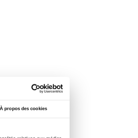
À propos des cookies