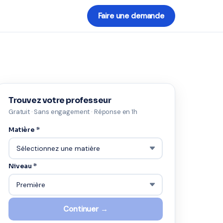
Faire une demande
Trouvez votre professeur
Gratuit · Sans engagement · Réponse en 1h
Matière *
Niveau *
Continuer →