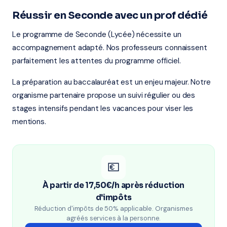
Réussir en Seconde avec un prof dédié
Le programme de Seconde (Lycée) nécessite un
accompagnement adapté. Nos professeurs connaissent
parfaitement les attentes du programme officiel.
La préparation au baccalauréat est un enjeu majeur. Notre
organisme partenaire propose un suivi régulier ou des
stages intensifs pendant les vacances pour viser les
mentions.
💶
À partir de 17,50€/h après réduction
d'impôts
Réduction d'impôts de 50% applicable. Organismes
agréés services à la personne.