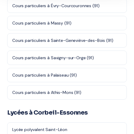
Cours particuliers à Évry-Courcouronnes (91)
Cours particuliers à Massy (91)
Cours particuliers à Sainte-Geneviève-des-Bois (91)
Cours particuliers à Savigny-sur-Orge (91)
Cours particuliers à Palaiseau (91)
Cours particuliers à Athis-Mons (91)
Lycées à Corbeil-Essonnes
Lycée polyvalent Saint-Léon