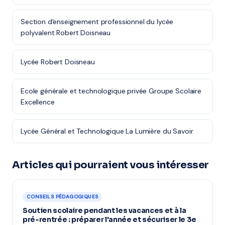
Section d'enseignement professionnel du lycée
polyvalent Robert Doisneau
Lycée Robert Doisneau
Ecole générale et technologique privée Groupe Scolaire
Excellence
Lycée Général et Technologique La Lumière du Savoir
Articles qui pourraient vous intéresser
CONSEILS PÉDAGOGIQUES
Soutien scolaire pendant les vacances et à la
pré-rentrée : préparer l'année et sécuriser le 3e