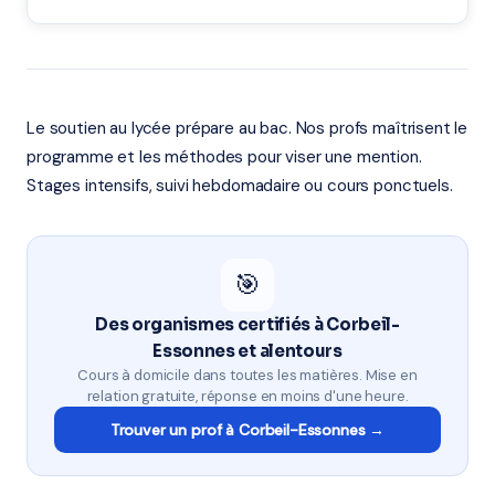
Le soutien au lycée prépare au bac. Nos profs maîtrisent le
programme et les méthodes pour viser une mention.
Stages intensifs, suivi hebdomadaire ou cours ponctuels.
🎯
Des organismes certifiés à Corbeil-
Essonnes et alentours
Cours à domicile dans toutes les matières. Mise en
relation gratuite, réponse en moins d'une heure.
Trouver un prof à Corbeil-Essonnes →