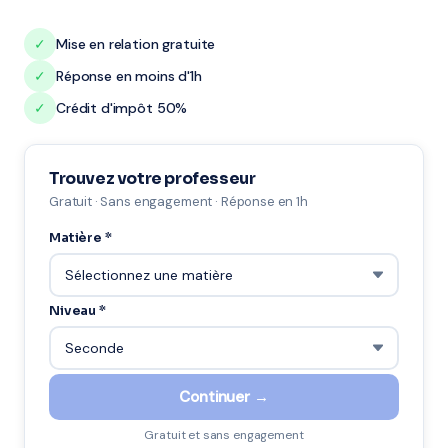
✓
Mise en relation gratuite
✓
Réponse en moins d'1h
✓
Crédit d'impôt 50%
Trouvez votre professeur
Gratuit · Sans engagement · Réponse en 1h
Matière *
Niveau *
Continuer →
Gratuit et sans engagement