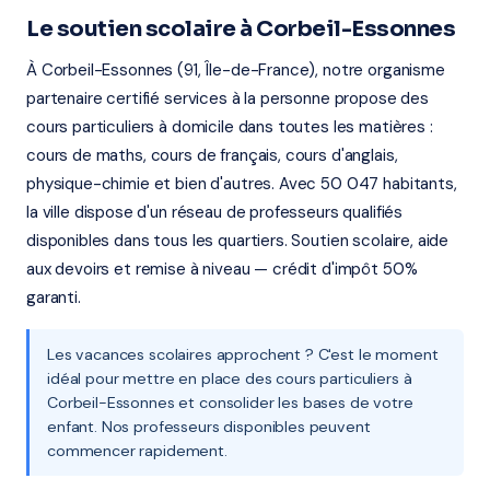
Le soutien scolaire à Corbeil-Essonnes
À Corbeil-Essonnes (91, Île-de-France), notre organisme
partenaire certifié services à la personne propose des
cours particuliers à domicile dans toutes les matières :
cours de maths, cours de français, cours d'anglais,
physique-chimie et bien d'autres. Avec 50 047 habitants,
la ville dispose d'un réseau de professeurs qualifiés
disponibles dans tous les quartiers. Soutien scolaire, aide
aux devoirs et remise à niveau — crédit d'impôt 50%
garanti.
Les vacances scolaires approchent ? C'est le moment
idéal pour mettre en place des cours particuliers à
Corbeil-Essonnes et consolider les bases de votre
enfant. Nos professeurs disponibles peuvent
commencer rapidement.