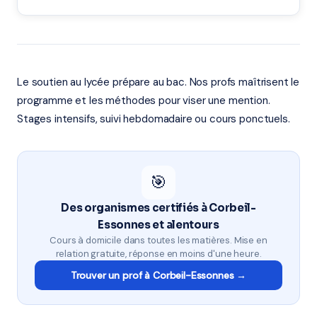
Le soutien au lycée prépare au bac. Nos profs maîtrisent le
programme et les méthodes pour viser une mention.
Stages intensifs, suivi hebdomadaire ou cours ponctuels.
🎯
Des organismes certifiés à Corbeil-
Essonnes et alentours
Cours à domicile dans toutes les matières. Mise en
relation gratuite, réponse en moins d'une heure.
Trouver un prof à Corbeil-Essonnes →