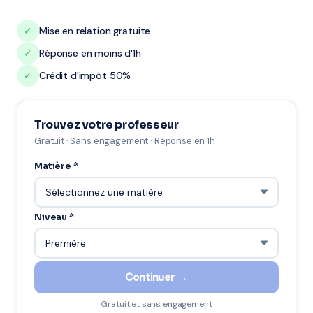
✓
Mise en relation gratuite
✓
Réponse en moins d'1h
✓
Crédit d'impôt 50%
Trouvez votre professeur
Gratuit · Sans engagement · Réponse en 1h
Matière *
Niveau *
Continuer →
Gratuit et sans engagement