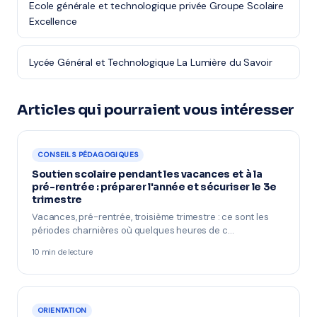
Ecole générale et technologique privée Groupe Scolaire
Excellence
Lycée Général et Technologique La Lumière du Savoir
Articles qui pourraient vous intéresser
CONSEILS PÉDAGOGIQUES
Soutien scolaire pendant les vacances et à la
pré-rentrée : préparer l'année et sécuriser le 3e
trimestre
Vacances, pré-rentrée, troisième trimestre : ce sont les
périodes charnières où quelques heures de c…
10 min de lecture
ORIENTATION