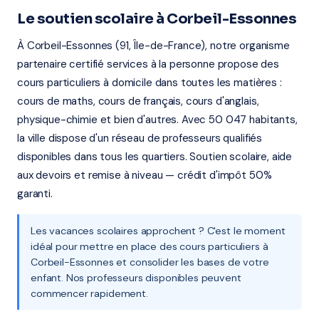
Le soutien scolaire à Corbeil-Essonnes
À Corbeil-Essonnes (91, Île-de-France), notre organisme
partenaire certifié services à la personne propose des
cours particuliers à domicile dans toutes les matières :
cours de maths, cours de français, cours d'anglais,
physique-chimie et bien d'autres. Avec 50 047 habitants,
la ville dispose d'un réseau de professeurs qualifiés
disponibles dans tous les quartiers. Soutien scolaire, aide
aux devoirs et remise à niveau — crédit d'impôt 50%
garanti.
Les vacances scolaires approchent ? C'est le moment
idéal pour mettre en place des cours particuliers à
Corbeil-Essonnes et consolider les bases de votre
enfant. Nos professeurs disponibles peuvent
commencer rapidement.