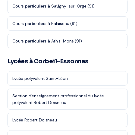
Cours particuliers à Savigny-sur-Orge (91)
Cours particuliers à Palaiseau (91)
Cours particuliers à Athis-Mons (91)
Lycées à Corbeil-Essonnes
Lycée polyvalent Saint-Léon
Section d'enseignement professionnel du lycée
polyvalent Robert Doisneau
Lycée Robert Doisneau