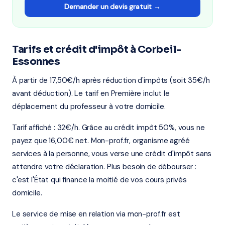
Demander un devis gratuit →
Tarifs et crédit d'impôt à Corbeil-
Essonnes
À partir de 17,50€/h après réduction d'impôts (soit 35€/h
avant déduction). Le tarif en Première inclut le
déplacement du professeur à votre domicile.
Tarif affiché : 32€/h. Grâce au crédit impôt 50%, vous ne
payez que 16,00€ net. Mon-prof.fr, organisme agréé
services à la personne, vous verse une crédit d'impôt sans
attendre votre déclaration. Plus besoin de débourser :
c'est l'État qui finance la moitié de vos cours privés
domicile.
Le service de mise en relation via mon-prof.fr est