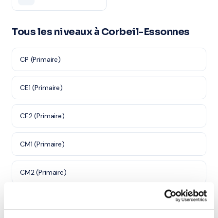
Tous les niveaux à Corbeil-Essonnes
CP (Primaire)
CE1 (Primaire)
CE2 (Primaire)
CM1 (Primaire)
CM2 (Primaire)
6ème (Collège)