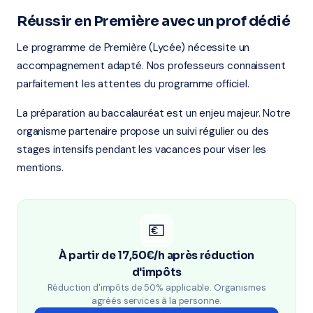
Réussir en Première avec un prof dédié
Le programme de Première (Lycée) nécessite un
accompagnement adapté. Nos professeurs connaissent
parfaitement les attentes du programme officiel.
La préparation au baccalauréat est un enjeu majeur. Notre
organisme partenaire propose un suivi régulier ou des
stages intensifs pendant les vacances pour viser les
mentions.
💶
À partir de 17,50€/h après réduction
d'impôts
Réduction d'impôts de 50% applicable. Organismes
agréés services à la personne.