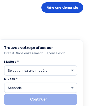
Faire une demande
Trouvez votre professeur
Gratuit · Sans engagement · Réponse en 1h
Matière *
Niveau *
Continuer →