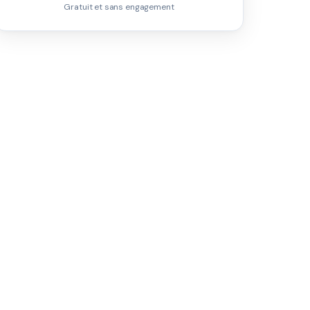
Gratuit et sans engagement