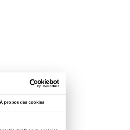
À propos des cookies