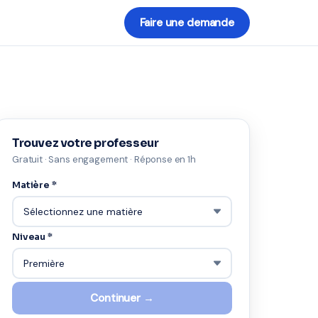
Faire une demande
Trouvez votre professeur
Gratuit · Sans engagement · Réponse en 1h
Matière *
Niveau *
Continuer →