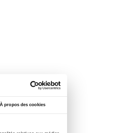
À propos des cookies