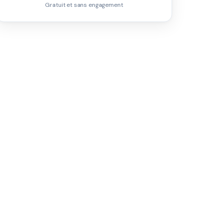
Gratuit et sans engagement