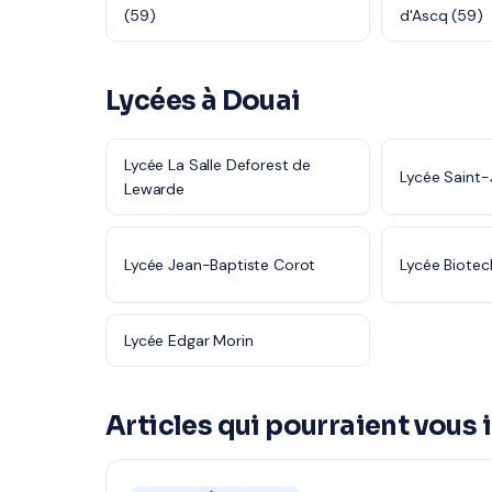
(59)
d'Ascq (59)
Lycées à Douai
Lycée La Salle Deforest de
Lycée Saint
Lewarde
Lycée Jean-Baptiste Corot
Lycée Biotec
Lycée Edgar Morin
Articles qui pourraient vous 