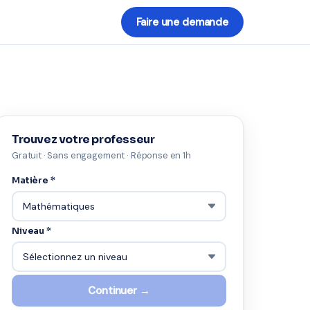
Faire une demande
Trouvez votre professeur
Gratuit · Sans engagement · Réponse en 1h
Matière *
Niveau *
Continuer →