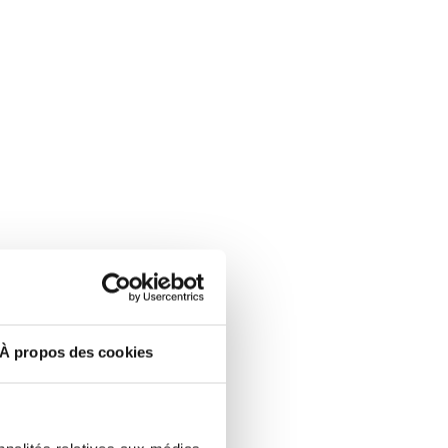
À propos des cookies