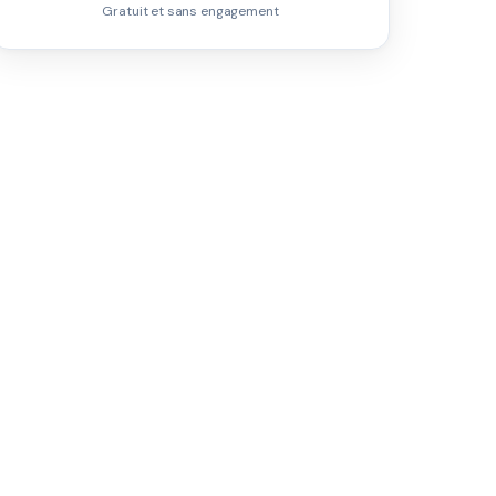
Gratuit et sans engagement