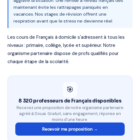
aggrave la situation. Une remise à niveau français dès
maintenant évite les rattrapages paniqués en
vacances. Nos stages de révision offrent une
respiration avant que le stress ne devienne réel.
Les cours de Français à domicile s'adressent à tous les
niveaux : primaire, collège, lycée et supérieur. Notre
organisme partenaire dispose de profs qualifiés pour
chaque étape de la scolarité.
🎯
8 320 professeurs de Français disponibles
Recevez une proposition de notre organisme partenaire
agréé à Douai. Gratuit, sans engagement, réponse en
moins d'une heure.
Recevoir ma proposition →