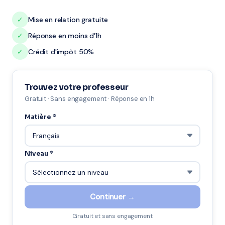
✓
Mise en relation gratuite
✓
Réponse en moins d'1h
✓
Crédit d'impôt 50%
Trouvez votre professeur
Gratuit · Sans engagement · Réponse en 1h
Matière *
Niveau *
Continuer →
Gratuit et sans engagement