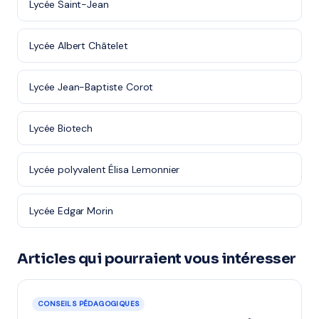
Lycée Saint-Jean
Lycée Albert Châtelet
Lycée Jean-Baptiste Corot
Lycée Biotech
Lycée polyvalent Élisa Lemonnier
Lycée Edgar Morin
Articles qui pourraient vous intéresser
CONSEILS PÉDAGOGIQUES