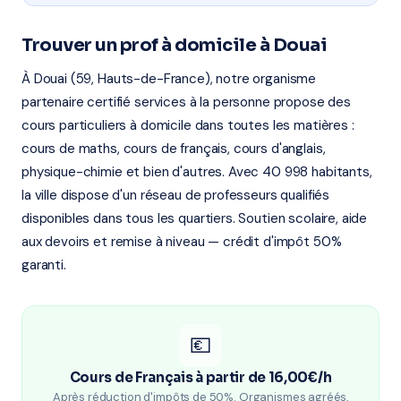
Trouver un prof à domicile à Douai
À Douai (59, Hauts-de-France), notre organisme
partenaire certifié services à la personne propose des
cours particuliers à domicile dans toutes les matières :
cours de maths, cours de français, cours d'anglais,
physique-chimie et bien d'autres. Avec 40 998 habitants,
la ville dispose d'un réseau de professeurs qualifiés
disponibles dans tous les quartiers. Soutien scolaire, aide
aux devoirs et remise à niveau — crédit d'impôt 50%
garanti.
💶
Cours de Français à partir de 16,00€/h
Après réduction d'impôts de 50%. Organismes agréés,