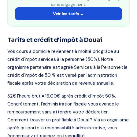
sans engagement.
Voir les tarifs →
Tarifs et crédit d'impôt à Douai
Vos cours à domicile reviennent à moitié prix grâce au
crédit d'impôt services à la personne (50%). Notre
organisme partenaire est agréé Services à la Personne : le
crédit d'impôt de 50 % est versé par l'administration
fiscale après votre déclaration de revenus annuelle.
32€ l'heure brut = 16,00€ après crédit d'impôt 50%.
Concrètement, l'administration fiscale vous avance le
remboursement sans attendre votre déclaration.
Comment trouver un prof fiable à Douai ? Via un organisme
agréé qui porte la responsabilité administrative, vous
économisez et gagnez en tranquillité.