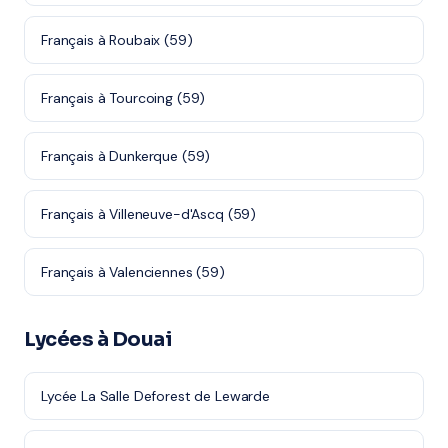
Français à Roubaix (59)
Français à Tourcoing (59)
Français à Dunkerque (59)
Français à Villeneuve-d'Ascq (59)
Français à Valenciennes (59)
Lycées à Douai
Lycée La Salle Deforest de Lewarde