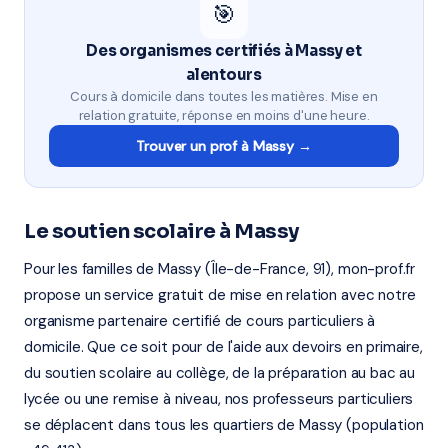
🎯
Des organismes certifiés à Massy et
alentours
Cours à domicile dans toutes les matières. Mise en
relation gratuite, réponse en moins d'une heure.
Trouver un prof à Massy →
Le soutien scolaire à Massy
Pour les familles de Massy (Île-de-France, 91), mon-prof.fr
propose un service gratuit de mise en relation avec notre
organisme partenaire certifié de cours particuliers à
domicile. Que ce soit pour de l'aide aux devoirs en primaire,
du soutien scolaire au collège, de la préparation au bac au
lycée ou une remise à niveau, nos professeurs particuliers
se déplacent dans tous les quartiers de Massy (population