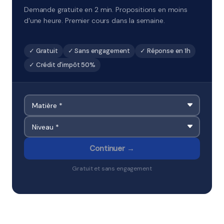
Demande gratuite en 2 min. Propositions en moins
d'une heure. Premier cours dans la semaine.
✓ Gratuit
✓ Sans engagement
✓ Réponse en 1h
✓ Crédit d'impôt 50%
Continuer →
Gratuit et sans engagement