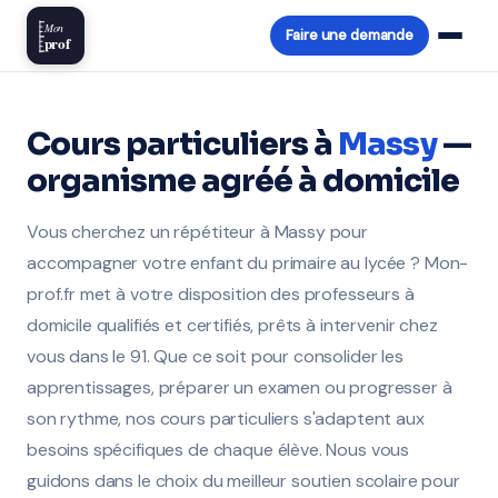
Mon
Faire une demande
prof
Cours particuliers à
Massy
—
organisme agréé à domicile
Vous cherchez un répétiteur à Massy pour
accompagner votre enfant du primaire au lycée ? Mon-
prof.fr met à votre disposition des professeurs à
domicile qualifiés et certifiés, prêts à intervenir chez
vous dans le 91. Que ce soit pour consolider les
apprentissages, préparer un examen ou progresser à
son rythme, nos cours particuliers s'adaptent aux
besoins spécifiques de chaque élève. Nous vous
guidons dans le choix du meilleur soutien scolaire pour