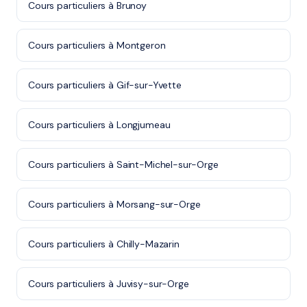
Cours particuliers à Brunoy
Cours particuliers à Montgeron
Cours particuliers à Gif-sur-Yvette
Cours particuliers à Longjumeau
Cours particuliers à Saint-Michel-sur-Orge
Cours particuliers à Morsang-sur-Orge
Cours particuliers à Chilly-Mazarin
Cours particuliers à Juvisy-sur-Orge