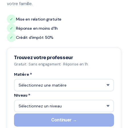
votre famille.
✓
Mise en relation gratuite
✓
Réponse en moins d'1h
✓
Crédit d'impôt 50%
Trouvez votre professeur
Gratuit · Sans engagement · Réponse en 1h
Matière *
Niveau *
Continuer →