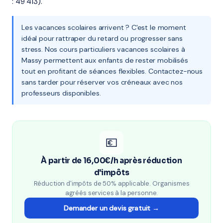
: 49 413).
Les vacances scolaires arrivent ? C'est le moment
idéal pour rattraper du retard ou progresser sans
stress. Nos cours particuliers vacances scolaires à
Massy permettent aux enfants de rester mobilisés
tout en profitant de séances flexibles. Contactez-nous
sans tarder pour réserver vos créneaux avec nos
professeurs disponibles.
💶
À partir de 16,00€/h après réduction
d'impôts
Réduction d'impôts de 50% applicable. Organismes
agréés services à la personne.
Demander un devis gratuit →