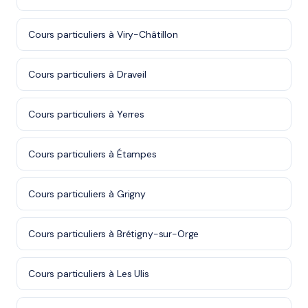
Cours particuliers à Viry-Châtillon
Cours particuliers à Draveil
Cours particuliers à Yerres
Cours particuliers à Étampes
Cours particuliers à Grigny
Cours particuliers à Brétigny-sur-Orge
Cours particuliers à Les Ulis