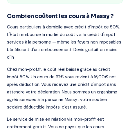
Combien coûtent les cours à Massy ?
Cours particuliers à domicile avec crédit d'impôt de 50%.
L'État rembourse la moitié du coût via le crédit d'impôt
services à la personne — même les foyers non imposables
bénéficient d'un remboursement. Devis gratuit en moins
d'1h.
Chez mon-prof.fr, le coût réel baisse grâce au crédit
impôt 50%. Un cours de 32€ vous revient à 16,00€ net
après déduction. Vous recevez une crédit d'impôt sans
attendre votre déclaration. Nous sommes un organisme
agréé services à la personne Massy : votre soutien
scolaire déductible impôts, c'est assuré.
Le service de mise en relation via mon-prof.fr est
entièrement gratuit. Vous ne payez que les cours