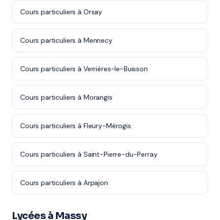
Cours particuliers à Orsay
Cours particuliers à Mennecy
Cours particuliers à Verrières-le-Buisson
Cours particuliers à Morangis
Cours particuliers à Fleury-Mérogis
Cours particuliers à Saint-Pierre-du-Perray
Cours particuliers à Arpajon
Lycées à Massy