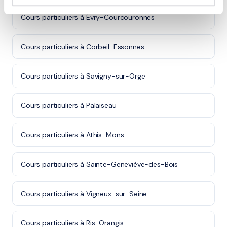
Cours particuliers à Évry-Courcouronnes
Cours particuliers à Corbeil-Essonnes
Cours particuliers à Savigny-sur-Orge
Cours particuliers à Palaiseau
Cours particuliers à Athis-Mons
Cours particuliers à Sainte-Geneviève-des-Bois
Cours particuliers à Vigneux-sur-Seine
Cours particuliers à Ris-Orangis