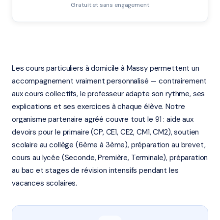
Gratuit et sans engagement
Les cours particuliers à domicile à Massy permettent un
accompagnement vraiment personnalisé — contrairement
aux cours collectifs, le professeur adapte son rythme, ses
explications et ses exercices à chaque élève. Notre
organisme partenaire agréé couvre tout le 91 : aide aux
devoirs pour le primaire (CP, CE1, CE2, CM1, CM2), soutien
scolaire au collège (6ème à 3ème), préparation au brevet,
cours au lycée (Seconde, Première, Terminale), préparation
au bac et stages de révision intensifs pendant les
vacances scolaires.