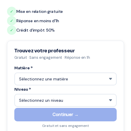
✓
Mise en relation gratuite
✓
Réponse en moins d'1h
✓
Crédit d'impôt 50%
Trouvez votre professeur
Gratuit · Sans engagement · Réponse en 1h
Matière *
Niveau *
Continuer →
Gratuit et sans engagement