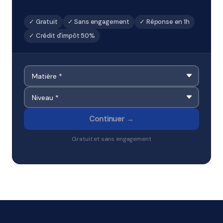
✓ Gratuit
✓ Sans engagement
✓ Réponse en 1h
✓ Crédit d'impôt 50%
Continuer →
Gratuit et sans engagement