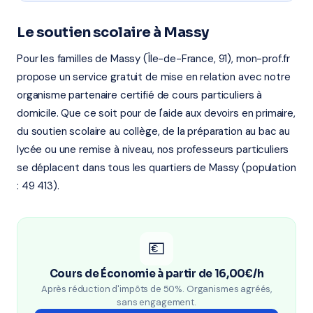
Le soutien scolaire à Massy
Pour les familles de Massy (Île-de-France, 91), mon-prof.fr
propose un service gratuit de mise en relation avec notre
organisme partenaire certifié de cours particuliers à
domicile. Que ce soit pour de l'aide aux devoirs en primaire,
du soutien scolaire au collège, de la préparation au bac au
lycée ou une remise à niveau, nos professeurs particuliers
se déplacent dans tous les quartiers de Massy (population
: 49 413).
💶
Cours de Économie à partir de 16,00€/h
Après réduction d'impôts de 50%. Organismes agréés,
sans engagement.