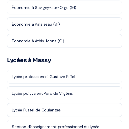
Économie à Savigny-sur-Orge (91)
Économie à Palaiseau (91)
Économie à Athis-Mons (91)
Lycées à Massy
Lycée professionnel Gustave Eiffel
Lycée polyvalent Parc de Vilgénis
Lycée Fustel de Coulanges
Section d'enseignement professionnel du lycée