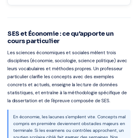
SES et Économie : ce qu'apporte un
cours particulier
Les sciences économiques et sociales mêlent trois
disciplines (économie, sociologie, science politique) avec
leurs vocabulaires et méthodes propres. Un professeur
particulier clarifie les concepts avec des exemples
concrets et actuels, enseigne la lecture de données
statistiques, et entraîne à la méthodologie spécifique de
la dissertation et de l'épreuve composée de SES.
En économie, les lacunes s'empilent vite. Concepts mal
compris en première deviennent obstacles majeurs en
terminale. Si les examens ou contrôles approchent, un
soutien scolaire ciblé fait gagner des semaines. Nos