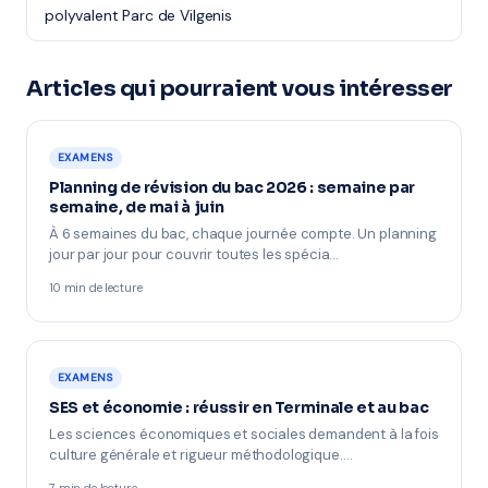
polyvalent Parc de Vilgenis
Articles qui pourraient vous intéresser
EXAMENS
Planning de révision du bac 2026 : semaine par
semaine, de mai à juin
À 6 semaines du bac, chaque journée compte. Un planning
jour par jour pour couvrir toutes les spécia…
10 min de lecture
EXAMENS
SES et économie : réussir en Terminale et au bac
Les sciences économiques et sociales demandent à la fois
culture générale et rigueur méthodologique.…