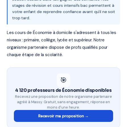
stages de révision et cours intensifs bac permettent à
votre enfant de reprendre confiance avant qu'il ne soit
trop tard.
Les cours de Économie à domicile s'adressent à tous les
niveaux : primaire, collège, lycée et supérieur. Notre
organisme partenaire dispose de profs qualifiés pour
chaque étape de la scolarité.
🎯
4 120 professeurs de Économie disponibles
Recevez une proposition de notre organisme partenaire
agréé à Massy. Gratuit, sans engagement, réponse en
moins d'une heure.
Recevoir ma proposition →