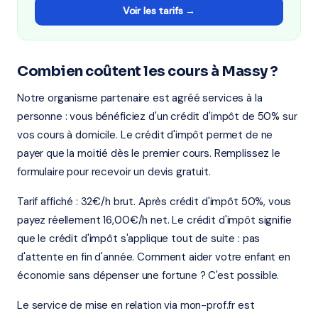
Voir les tarifs →
Combien coûtent les cours à Massy ?
Notre organisme partenaire est agréé services à la
personne : vous bénéficiez d'un crédit d'impôt de 50% sur
vos cours à domicile. Le crédit d'impôt permet de ne
payer que la moitié dès le premier cours. Remplissez le
formulaire pour recevoir un devis gratuit.
Tarif affiché : 32€/h brut. Après crédit d'impôt 50%, vous
payez réellement 16,00€/h net. Le crédit d'impôt signifie
que le crédit d'impôt s'applique tout de suite : pas
d'attente en fin d'année. Comment aider votre enfant en
économie sans dépenser une fortune ? C'est possible.
Le service de mise en relation via mon-prof.fr est