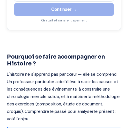
Continuer →
Gratuit et sans engagement
Pourquoi se faire accompagner en
Histoire ?
L'histoire ne s'apprend pas par cœur — elle se comprend.
Un professeur particulier aide l'élève à saisir les causes et
les conséquences des événements, à construire une
chronologie mentale solide, et à maîtriser la méthodologie
des exercices (composition, étude de document,
croquis). Comprendre le passé pour analyser le présent :
voilà l'enjeu.