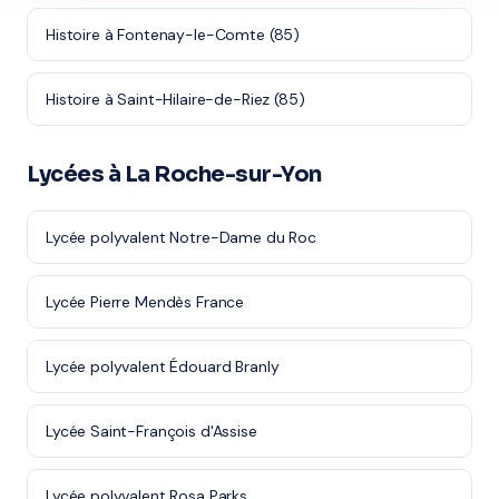
Histoire à Fontenay-le-Comte (85)
Histoire à Saint-Hilaire-de-Riez (85)
Lycées à La Roche-sur-Yon
Lycée polyvalent Notre-Dame du Roc
Lycée Pierre Mendès France
Lycée polyvalent Édouard Branly
Lycée Saint-François d'Assise
Lycée polyvalent Rosa Parks