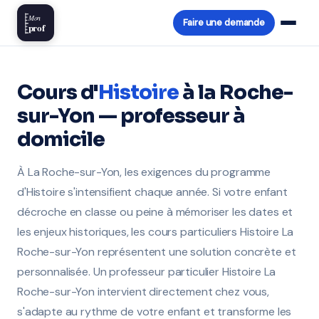
Mon
Faire une demande
prof
Cours d'
Histoire
à la Roche-
sur-Yon — professeur à
domicile
À La Roche-sur-Yon, les exigences du programme
d'Histoire s'intensifient chaque année. Si votre enfant
décroche en classe ou peine à mémoriser les dates et
les enjeux historiques, les cours particuliers Histoire La
Roche-sur-Yon représentent une solution concrète et
personnalisée. Un professeur particulier Histoire La
Roche-sur-Yon intervient directement chez vous,
s'adapte au rythme de votre enfant et transforme les