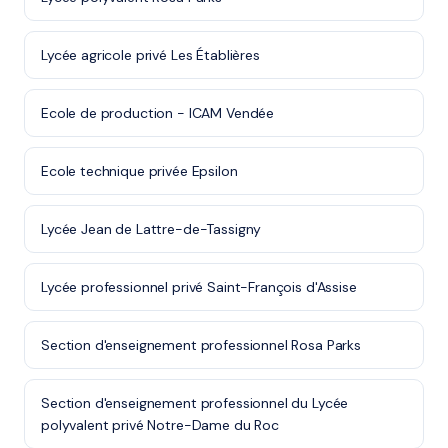
Lycée agricole privé Les Établières
Ecole de production - ICAM Vendée
Ecole technique privée Epsilon
Lycée Jean de Lattre-de-Tassigny
Lycée professionnel privé Saint-François d'Assise
Section d'enseignement professionnel Rosa Parks
Section d'enseignement professionnel du Lycée
polyvalent privé Notre-Dame du Roc