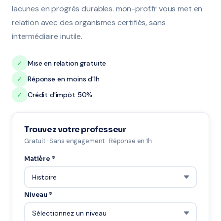
lacunes en progrès durables. mon-prof.fr vous met en
relation avec des organismes certifiés, sans
intermédiaire inutile.
✓
Mise en relation gratuite
✓
Réponse en moins d'1h
✓
Crédit d'impôt 50%
Trouvez votre professeur
Gratuit · Sans engagement · Réponse en 1h
Matière *
Niveau *