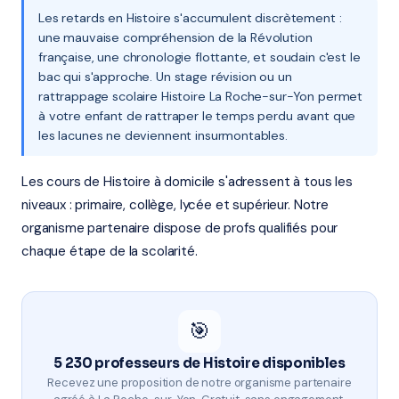
Les retards en Histoire s'accumulent discrètement :
une mauvaise compréhension de la Révolution
française, une chronologie flottante, et soudain c'est le
bac qui s'approche. Un stage révision ou un
rattrappage scolaire Histoire La Roche-sur-Yon permet
à votre enfant de rattraper le temps perdu avant que
les lacunes ne deviennent insurmontables.
Les cours de Histoire à domicile s'adressent à tous les
niveaux : primaire, collège, lycée et supérieur. Notre
organisme partenaire dispose de profs qualifiés pour
chaque étape de la scolarité.
🎯
5 230 professeurs de Histoire disponibles
Recevez une proposition de notre organisme partenaire