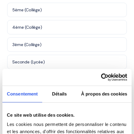
5ème (Collège)
4ème (Collège)
3ème (Collège)
Seconde (Lycée)
Première (Lycée)
Consentement
Détails
À propos des cookies
Terminale (Lycée)
Ce site web utilise des cookies.
⭐
Les cookies nous permettent de personnaliser le contenu
et les annonces, d'offrir des fonctionnalités relatives aux