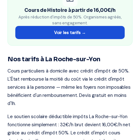
Cours de Histoire à partir de 16,00€/h
Après réduction d'impôts de 50%. Organismes agréés,
sans engagement.
Voir les tarifs →
Nos tarifs à La Roche-sur-Yon
Cours particuliers à domicile avec crédit d'impôt de 50%.
L'État rembourse la moitié du coût via le crédit d'impôt
services à la personne — même les foyers non imposables
bénéficient d'un remboursement. Devis gratuit en moins
d'1h.
Le soutien scolaire déductible impôts La Roche-sur-Yon
fonctionne simplement : 32€/h brut devient 16,00€/h net
grâce au crédit d'impôt 50%. Le crédit d'impôt cours