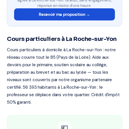
agréé à La Roche-sur-Yon. Gratuit, sans engagement,
réponse en moins d'une heure.
Recevoir ma proposition →
Cours particuliers à La Roche-sur-Yon
Cours particuliers à domicile à La Roche-sur-Yon : notre
réseau couvre tout le 85 (Pays de la Loire). Aide aux
devoirs pour le primaire, soutien scolaire au collège,
préparation au brevet et au bac au lycée — tous les
niveaux sont couverts par notre organisme partenaire
certifié. 56 393 habitants à La Roche-sur-Yon : le
professeur se déplace dans votre quartier. Crédit d'impôt
50% garanti.
💶