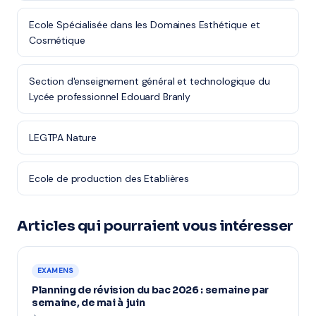
Ecole Spécialisée dans les Domaines Esthétique et
Cosmétique
Section d'enseignement général et technologique du
Lycée professionnel Edouard Branly
LEGTPA Nature
Ecole de production des Etablières
Articles qui pourraient vous intéresser
EXAMENS
Planning de révision du bac 2026 : semaine par
semaine, de mai à juin