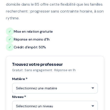
domicile dans le 85 offre cette flexibilité que les familles
recherchent : progresser sans contrainte horaire, à son
rythme.
✓
Mise en relation gratuite
✓
Réponse en moins d'1h
✓
Crédit d'impôt 50%
Trouvez votre professeur
Gratuit · Sans engagement · Réponse en 1h
Matière *
Niveau *