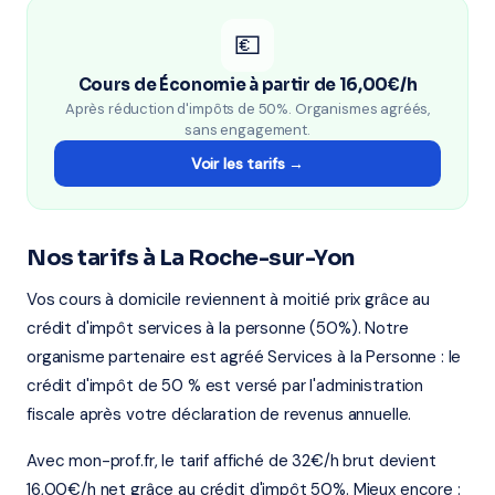
💶
Cours de Économie à partir de 16,00€/h
Après réduction d'impôts de 50%. Organismes agréés,
sans engagement.
Voir les tarifs →
Nos tarifs à La Roche-sur-Yon
Vos cours à domicile reviennent à moitié prix grâce au
crédit d'impôt services à la personne (50%). Notre
organisme partenaire est agréé Services à la Personne : le
crédit d'impôt de 50 % est versé par l'administration
fiscale après votre déclaration de revenus annuelle.
Avec mon-prof.fr, le tarif affiché de 32€/h brut devient
16,00€/h net grâce au crédit d'impôt 50%. Mieux encore :