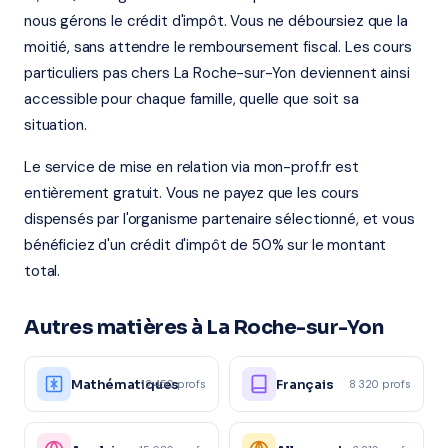
nous gérons le crédit d'impôt. Vous ne déboursiez que la
moitié, sans attendre le remboursement fiscal. Les cours
particuliers pas chers La Roche-sur-Yon deviennent ainsi
accessible pour chaque famille, quelle que soit sa
situation.
Le service de mise en relation via mon-prof.fr est
entièrement gratuit. Vous ne payez que les cours
dispensés par l'organisme partenaire sélectionné, et vous
bénéficiez d'un crédit d'impôt de 50% sur le montant
total.
Autres matières à La Roche-sur-Yon
Mathématiques
Français
12 450 profs
8 320 profs