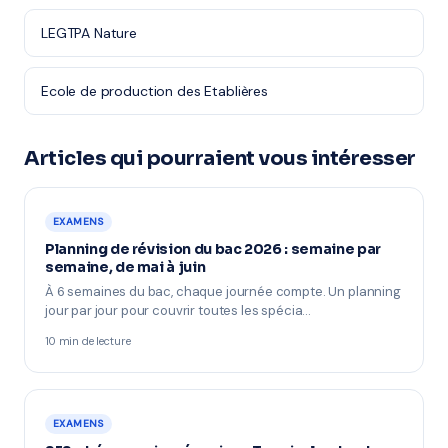
LEGTPA Nature
Ecole de production des Etablières
Articles qui pourraient vous intéresser
EXAMENS
Planning de révision du bac 2026 : semaine par
semaine, de mai à juin
À 6 semaines du bac, chaque journée compte. Un planning
jour par jour pour couvrir toutes les spécia…
10 min de lecture
EXAMENS