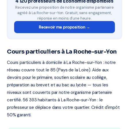
4 120 professeurs de Économie disponibles
Recevez une proposition de notre organisme partenaire
agréé à La Roche-sur-Yon. Gratuit, sans engagement,
réponse en moins d'une heure.
Recevoir ma proposition →
Cours particuliers à La Roche-sur-Yon
Cours particuliers à domicile à La Roche-sur-Yon : notre
réseau couvre tout le 85 (Pays de la Loire). Aide aux
devoirs pour le primaire, soutien scolaire au collège,
préparation au brevet et au bac au lycée — tous les
niveaux sont couverts par notre organisme partenaire
certifié. 56 393 habitants à La Roche-sur-Yon : le
professeur se déplace dans votre quartier. Crédit d'impôt
50% garanti.