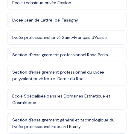
Ecole technique privée Epsilon
Lycée Jean de Lattre-de-Tassigny
Lycée professionnel privé Saint-François d'Assise
Section d'enseignement professionnel Rosa Parks
Section d'enseignement professionnel du Lycée
polyvalent privé Notre-Dame du Roc
Ecole Spécialisée dans les Domaines Esthétique et
Cosmétique
Section d'enseignement général et technologique du
Lycée professionnel Edouard Branly