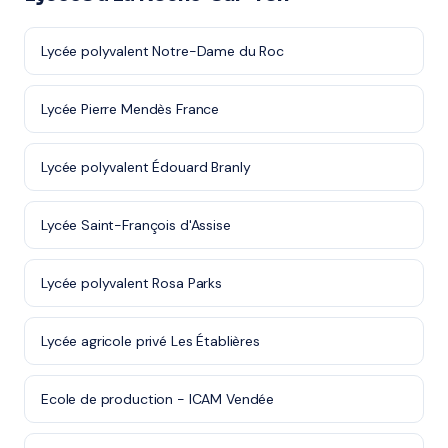
Lycée polyvalent Notre-Dame du Roc
Lycée Pierre Mendès France
Lycée polyvalent Édouard Branly
Lycée Saint-François d'Assise
Lycée polyvalent Rosa Parks
Lycée agricole privé Les Établières
Ecole de production - ICAM Vendée