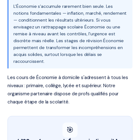
L'Économie s'accumule rarement bien seule. Les
notions fondamentales — inflation, marché, rendement
— conditionnent les résultats ultérieurs. Si vous
envisagez un rattrappage scolaire Économie ou une
remise à niveau avant les contrôles, l'urgence est
discrète mais réelle. Les stages de révision Économie
permettent de transformer les incompréhensions en
acquis solides, surtout lorsque les délais se
raccourcissent.
Les cours de Économie à domicile s'adressent à tous les
niveaux : primaire, collège, lycée et supérieur. Notre
organisme partenaire dispose de profs qualifiés pour
chaque étape de la scolarité.
🎯