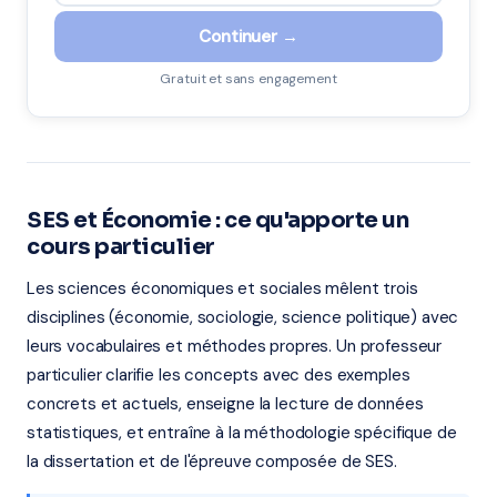
Continuer →
Gratuit et sans engagement
SES et Économie : ce qu'apporte un
cours particulier
Les sciences économiques et sociales mêlent trois
disciplines (économie, sociologie, science politique) avec
leurs vocabulaires et méthodes propres. Un professeur
particulier clarifie les concepts avec des exemples
concrets et actuels, enseigne la lecture de données
statistiques, et entraîne à la méthodologie spécifique de
la dissertation et de l'épreuve composée de SES.