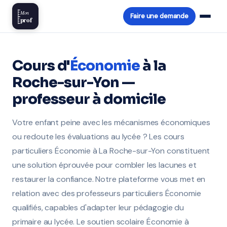
Mon
Faire une demande
prof
Cours d'
Économie
à la
Roche-sur-Yon —
professeur à domicile
Votre enfant peine avec les mécanismes économiques
ou redoute les évaluations au lycée ? Les cours
particuliers Économie à La Roche-sur-Yon constituent
une solution éprouvée pour combler les lacunes et
restaurer la confiance. Notre plateforme vous met en
relation avec des professeurs particuliers Économie
qualifiés, capables d'adapter leur pédagogie du
primaire au lycée. Le soutien scolaire Économie à