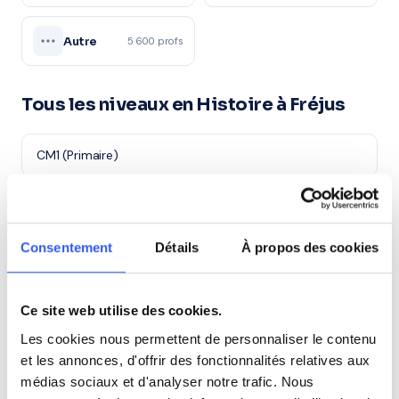
Autre
5 600 profs
Tous les niveaux en Histoire à Fréjus
CM1 (Primaire)
CM2 (Primaire)
Consentement
Détails
À propos des cookies
6ème (Collège)
5ème (Collège)
Ce site web utilise des cookies.
Les cookies nous permettent de personnaliser le contenu
et les annonces, d'offrir des fonctionnalités relatives aux
4ème (Collège)
médias sociaux et d'analyser notre trafic. Nous