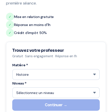
première séance.
✓
Mise en relation gratuite
✓
Réponse en moins d'1h
✓
Crédit d'impôt 50%
Trouvez votre professeur
Gratuit · Sans engagement · Réponse en 1h
Matière *
Niveau *
Continuer →