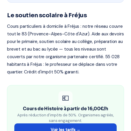
Le soutien scolaire à Fréjus
Cours particuliers à domicile à Fréjus : notre réseau couvre
tout le 83 (Provence-Alpes-Côte d'Azur). Aide aux devoirs
pour le primaire, soutien scolaire au collège, préparation au
brevet et au bac au lycée — tous les niveaux sont
couverts par notre organisme partenaire certifié. 55 028
habitants à Fréjus : le professeur se déplace dans votre
quartier. Crédit d'impôt 50% garanti.
💶
Cours de Histoire à partir de 16,00€/h
Après réduction d'impôts de 50%. Organismes agréés,
sans engagement.
Voir les tarifs →