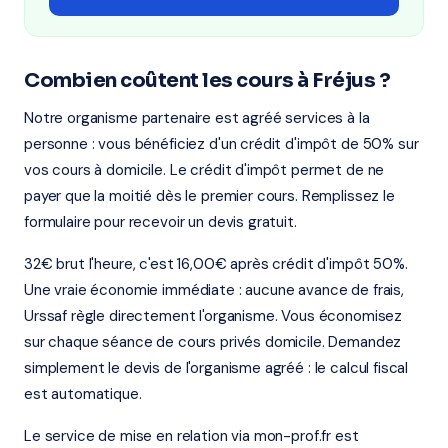
Combien coûtent les cours à Fréjus ?
Notre organisme partenaire est agréé services à la
personne : vous bénéficiez d'un crédit d'impôt de 50% sur
vos cours à domicile. Le crédit d'impôt permet de ne
payer que la moitié dès le premier cours. Remplissez le
formulaire pour recevoir un devis gratuit.
32€ brut l'heure, c'est 16,00€ après crédit d'impôt 50%.
Une vraie économie immédiate : aucune avance de frais,
Urssaf règle directement l'organisme. Vous économisez
sur chaque séance de cours privés domicile. Demandez
simplement le devis de l'organisme agréé : le calcul fiscal
est automatique.
Le service de mise en relation via mon-prof.fr est