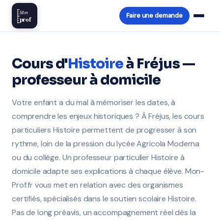
Mon
Faire une demande
prof
Cours d'
Histoire
à Fréjus —
professeur à domicile
Votre enfant a du mal à mémoriser les dates, à
comprendre les enjeux historiques ? À Fréjus, les cours
particuliers Histoire permettent de progresser à son
rythme, loin de la pression du lycée Agricola Moderna
ou du collège. Un professeur particulier Histoire à
domicile adapte ses explications à chaque élève. Mon-
Prof.fr vous met en relation avec des organismes
certifiés, spécialisés dans le soutien scolaire Histoire.
Pas de long préavis, un accompagnement réel dès la