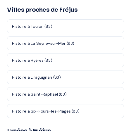
Villes proches de Fréjus
Histoire à Toulon (83)
Histoire à La Seyne-sur-Mer (83)
Histoire à Hyères (83)
Histoire à Draguignan (83)
Histoire à Saint-Raphaël (83)
Histoire à Six-Fours-les-Plages (83)
Lycées à Fréjus