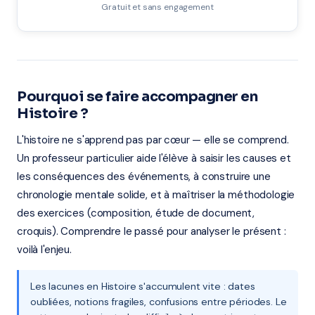
Gratuit et sans engagement
Pourquoi se faire accompagner en
Histoire ?
L'histoire ne s'apprend pas par cœur — elle se comprend.
Un professeur particulier aide l'élève à saisir les causes et
les conséquences des événements, à construire une
chronologie mentale solide, et à maîtriser la méthodologie
des exercices (composition, étude de document,
croquis). Comprendre le passé pour analyser le présent :
voilà l'enjeu.
Les lacunes en Histoire s'accumulent vite : dates
oubliées, notions fragiles, confusions entre périodes. Le