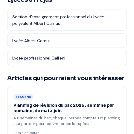
Section d'enseignement professionnel du Lycée
polyvalent Albert Camus
Lycée Albert Camus
Lycée professionnel Galliéni
Articles qui pourraient vous intéresser
EXAMENS
Planning de révision du bac 2026 : semaine par
semaine, de mai à juin
À 6 semaines du bac, chaque journée compte. Un planning
jour par jour pour couvrir toutes les spécia…
10 min de lecture