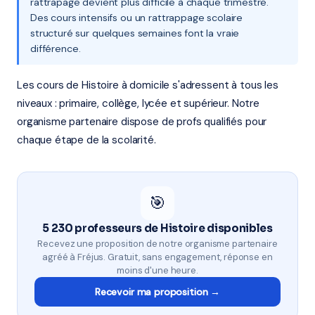
rattrapage devient plus difficile à chaque trimestre.
Des cours intensifs ou un rattrappage scolaire
structuré sur quelques semaines font la vraie
différence.
Les cours de Histoire à domicile s'adressent à tous les
niveaux : primaire, collège, lycée et supérieur. Notre
organisme partenaire dispose de profs qualifiés pour
chaque étape de la scolarité.
🎯
5 230 professeurs de Histoire disponibles
Recevez une proposition de notre organisme partenaire
agréé à Fréjus. Gratuit, sans engagement, réponse en
moins d'une heure.
Recevoir ma proposition →