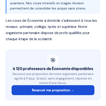
examens. Nos cours intensifs et stages révision
permettent de consolider les acquis sans stress.
Les cours de Économie à domicile s'adressent à tous les
niveaux : primaire, collège, lycée et supérieur. Notre
organisme partenaire dispose de profs qualifiés pour
chaque étape de la scolarité.
🎯
4 120 professeurs de Économie disponibles
Recevez une proposition de notre organisme partenaire
agréé à Fréjus. Gratuit, sans engagement, réponse en
moins d'une heure.
Recevoir ma proposition →