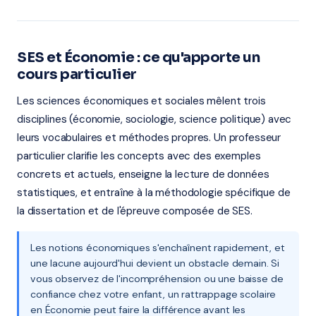
SES et Économie : ce qu'apporte un
cours particulier
Les sciences économiques et sociales mêlent trois
disciplines (économie, sociologie, science politique) avec
leurs vocabulaires et méthodes propres. Un professeur
particulier clarifie les concepts avec des exemples
concrets et actuels, enseigne la lecture de données
statistiques, et entraîne à la méthodologie spécifique de
la dissertation et de l'épreuve composée de SES.
Les notions économiques s'enchaînent rapidement, et
une lacune aujourd'hui devient un obstacle demain. Si
vous observez de l'incompréhension ou une baisse de
confiance chez votre enfant, un rattrappage scolaire
en Économie peut faire la différence avant les