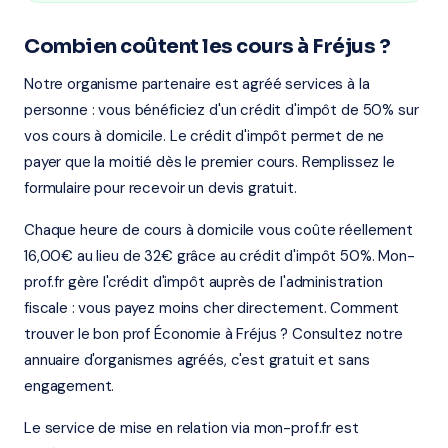
Combien coûtent les cours à Fréjus ?
Notre organisme partenaire est agréé services à la
personne : vous bénéficiez d'un crédit d'impôt de 50% sur
vos cours à domicile. Le crédit d'impôt permet de ne
payer que la moitié dès le premier cours. Remplissez le
formulaire pour recevoir un devis gratuit.
Chaque heure de cours à domicile vous coûte réellement
16,00€ au lieu de 32€ grâce au crédit d'impôt 50%. Mon-
prof.fr gère l'crédit d'impôt auprès de l'administration
fiscale : vous payez moins cher directement. Comment
trouver le bon prof Économie à Fréjus ? Consultez notre
annuaire d'organismes agréés, c'est gratuit et sans
engagement.
Le service de mise en relation via mon-prof.fr est