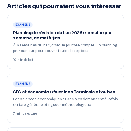
Articles qui pourraient vous intéresser
EXAMENS
Planning de révision du bac 2026 : semaine par
semaine, de mai à juin
À 6 semaines du bac, chaque journée compte. Un planning
jour par jour pour couvrir toutes les spécia…
10 min de lecture
EXAMENS
SES et économie : réussir en Terminale et au bac
Les sciences économiques et sociales demandent à la fois
culture générale et rigueur méthodologique.…
7 min de lecture