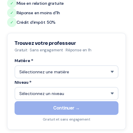
✓
Mise en relation gratuite
✓
Réponse en moins d'1h
✓
Crédit d'impôt 50%
Trouvez votre professeur
Gratuit · Sans engagement · Réponse en 1h
Matière *
Niveau *
Continuer →
Gratuit et sans engagement