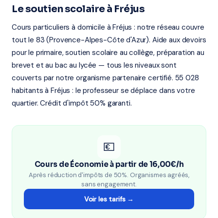
Le soutien scolaire à Fréjus
Cours particuliers à domicile à Fréjus : notre réseau couvre
tout le 83 (Provence-Alpes-Côte d'Azur). Aide aux devoirs
pour le primaire, soutien scolaire au collège, préparation au
brevet et au bac au lycée — tous les niveaux sont
couverts par notre organisme partenaire certifié. 55 028
habitants à Fréjus : le professeur se déplace dans votre
quartier. Crédit d'impôt 50% garanti.
💶
Cours de Économie à partir de 16,00€/h
Après réduction d'impôts de 50%. Organismes agréés,
sans engagement.
Voir les tarifs →