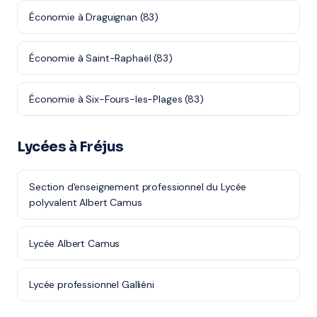
Économie à Draguignan (83)
Économie à Saint-Raphaël (83)
Économie à Six-Fours-les-Plages (83)
Lycées à Fréjus
Section d'enseignement professionnel du Lycée
polyvalent Albert Camus
Lycée Albert Camus
Lycée professionnel Galliéni