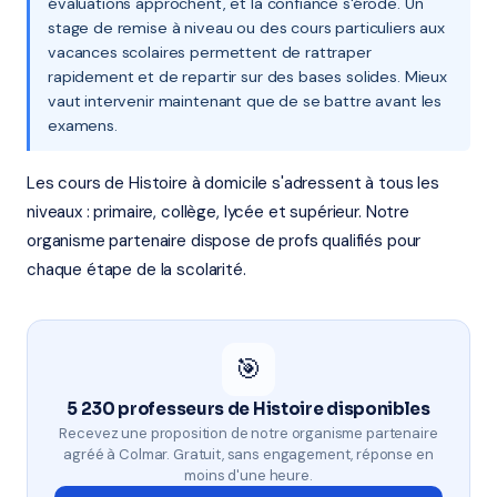
évaluations approchent, et la confiance s'érode. Un
stage de remise à niveau ou des cours particuliers aux
vacances scolaires permettent de rattraper
rapidement et de repartir sur des bases solides. Mieux
vaut intervenir maintenant que de se battre avant les
examens.
Les cours de Histoire à domicile s'adressent à tous les
niveaux : primaire, collège, lycée et supérieur. Notre
organisme partenaire dispose de profs qualifiés pour
chaque étape de la scolarité.
🎯
5 230 professeurs de Histoire disponibles
Recevez une proposition de notre organisme partenaire
agréé à Colmar. Gratuit, sans engagement, réponse en
moins d'une heure.