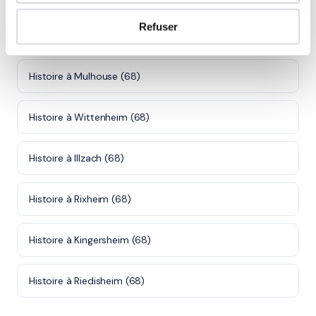
Refuser
Villes proches de Colmar
Histoire à Mulhouse (68)
Histoire à Wittenheim (68)
Histoire à Illzach (68)
Histoire à Rixheim (68)
Histoire à Kingersheim (68)
Histoire à Riedisheim (68)