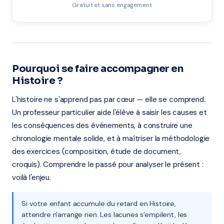
Gratuit et sans engagement
Pourquoi se faire accompagner en
Histoire ?
L'histoire ne s'apprend pas par cœur — elle se comprend.
Un professeur particulier aide l'élève à saisir les causes et
les conséquences des événements, à construire une
chronologie mentale solide, et à maîtriser la méthodologie
des exercices (composition, étude de document,
croquis). Comprendre le passé pour analyser le présent :
voilà l'enjeu.
Si votre enfant accumule du retard en Histoire,
attendre n'arrange rien. Les lacunes s'empilent, les