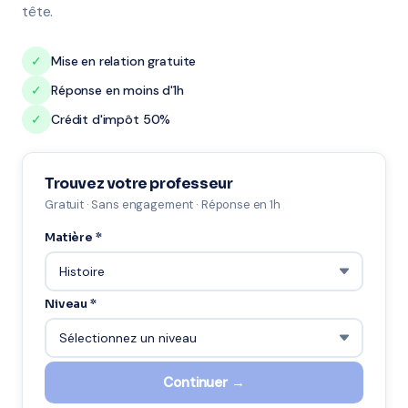
tête.
✓
Mise en relation gratuite
✓
Réponse en moins d'1h
✓
Crédit d'impôt 50%
Trouvez votre professeur
Gratuit · Sans engagement · Réponse en 1h
Matière *
Niveau *
Continuer →