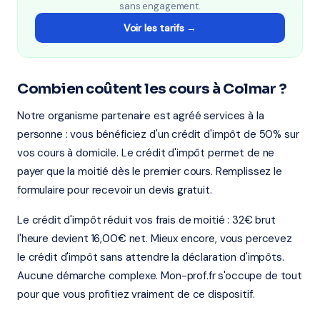
sans engagement.
Voir les tarifs →
Combien coûtent les cours à Colmar ?
Notre organisme partenaire est agréé services à la
personne : vous bénéficiez d'un crédit d'impôt de 50% sur
vos cours à domicile. Le crédit d'impôt permet de ne
payer que la moitié dès le premier cours. Remplissez le
formulaire pour recevoir un devis gratuit.
Le crédit d'impôt réduit vos frais de moitié : 32€ brut
l'heure devient 16,00€ net. Mieux encore, vous percevez
le crédit d'impôt sans attendre la déclaration d'impôts.
Aucune démarche complexe. Mon-prof.fr s'occupe de tout
pour que vous profitiez vraiment de ce dispositif.