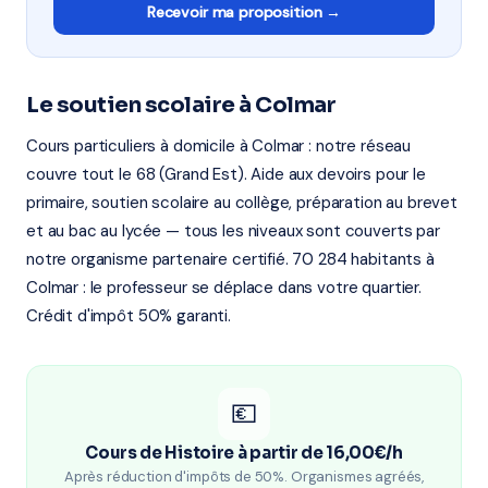
Recevoir ma proposition →
Le soutien scolaire à Colmar
Cours particuliers à domicile à Colmar : notre réseau
couvre tout le 68 (Grand Est). Aide aux devoirs pour le
primaire, soutien scolaire au collège, préparation au brevet
et au bac au lycée — tous les niveaux sont couverts par
notre organisme partenaire certifié. 70 284 habitants à
Colmar : le professeur se déplace dans votre quartier.
Crédit d'impôt 50% garanti.
💶
Cours de Histoire à partir de 16,00€/h
Après réduction d'impôts de 50%. Organismes agréés,