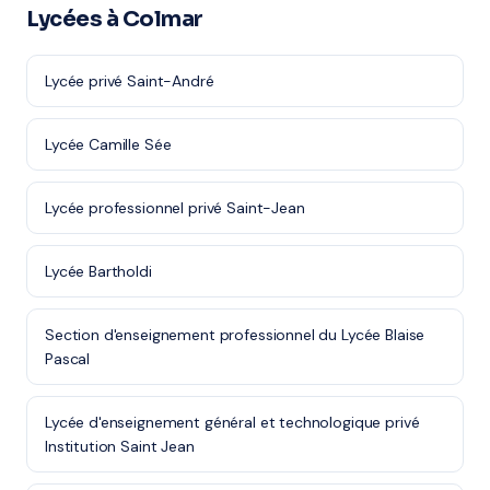
Lycées à Colmar
Lycée privé Saint-André
Lycée Camille Sée
Lycée professionnel privé Saint-Jean
Lycée Bartholdi
Section d'enseignement professionnel du Lycée Blaise
Pascal
Lycée d'enseignement général et technologique privé
Institution Saint Jean