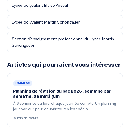
Lycée polyvalent Blaise Pascal
Lycée polyvalent Martin Schongauer
Section d'enseignement professionnel du Lycée Martin
Schongauer
Articles qui pourraient vous intéresser
EXAMENS
Planning de révision du bac 2026 : semaine par
semaine, de mai à juin
À 6 semaines du bac, chaque journée compte. Un planning
jour par jour pour couvrir toutes les spécia…
10 min de lecture