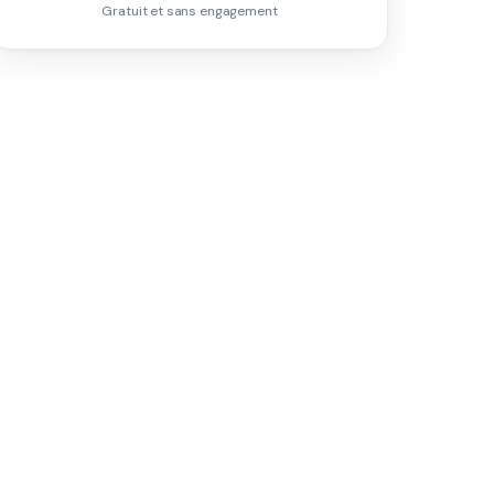
Gratuit et sans engagement