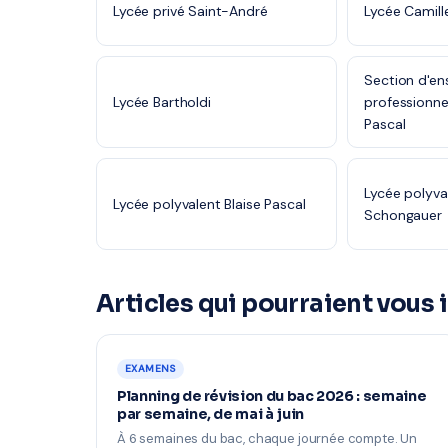
Lycée privé Saint-André
Lycée Camill
Section d'e
Lycée Bartholdi
professionne
Pascal
Lycée polyva
Lycée polyvalent Blaise Pascal
Schongauer
Articles qui pourraient vous 
EXAMENS
Planning de révision du bac 2026 : semaine
par semaine, de mai à juin
À 6 semaines du bac, chaque journée compte. Un