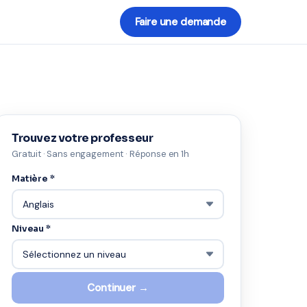
Faire une demande
Trouvez votre professeur
Gratuit · Sans engagement · Réponse en 1h
Matière *
Niveau *
Continuer →