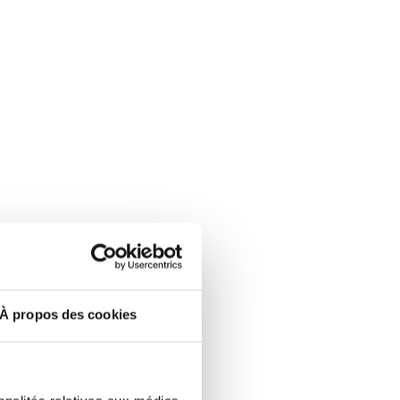
À propos des cookies