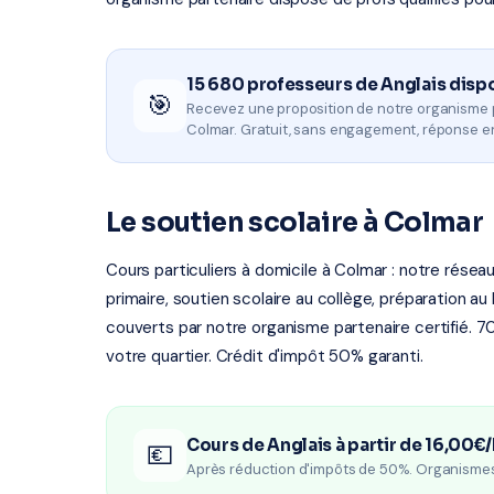
15 680 professeurs de Anglais disp
🎯
Recevez une proposition de notre organisme 
Colmar. Gratuit, sans engagement, réponse e
Le soutien scolaire à Colmar
Cours particuliers à domicile à Colmar : notre réseau
primaire, soutien scolaire au collège, préparation a
couverts par notre organisme partenaire certifié. 7
votre quartier. Crédit d'impôt 50% garanti.
Cours de Anglais à partir de 16,00€
💶
Après réduction d'impôts de 50%. Organisme