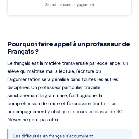
Gratuit et sans engagement
Pourquoi faire appel à un professeur de
Français ?
Le français est la matière transversale par excellence : un
élève qui maîtrise mal la lecture, l'écriture ou
l'argumentation sera pénalisé dans toutes les autres
disciplines. Un professeur particulier travaille
simultanément la grammaire, l'orthographe, la
compréhension de texte et l'expression écrite — un
accompagnement global que le cours en classe de 30
élèves ne peut pas offrir.
Les difficultés en français s'accumulent