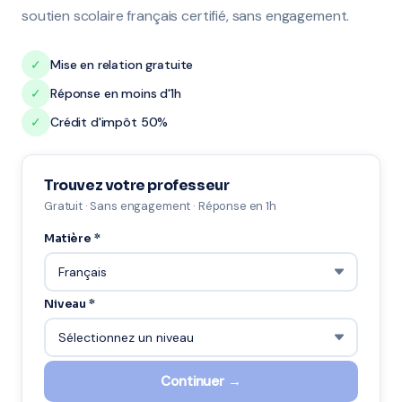
soutien scolaire français certifié, sans engagement.
✓
Mise en relation gratuite
✓
Réponse en moins d'1h
✓
Crédit d'impôt 50%
Trouvez votre professeur
Gratuit · Sans engagement · Réponse en 1h
Matière *
Niveau *
Continuer →