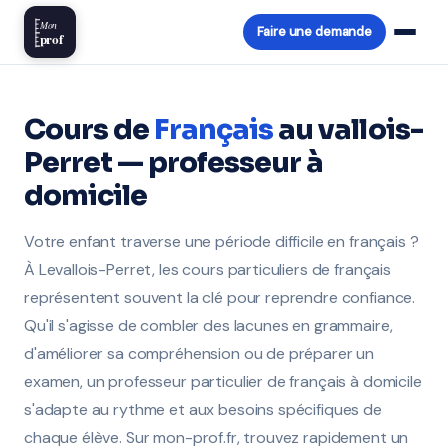
Mon
Faire une demande
prof
Cours de
Français
au vallois-
Perret — professeur à
domicile
Votre enfant traverse une période difficile en français ?
À Levallois-Perret, les cours particuliers de français
représentent souvent la clé pour reprendre confiance.
Qu'il s'agisse de combler des lacunes en grammaire,
d'améliorer sa compréhension ou de préparer un
examen, un professeur particulier de français à domicile
s'adapte au rythme et aux besoins spécifiques de
chaque élève. Sur mon-prof.fr, trouvez rapidement un