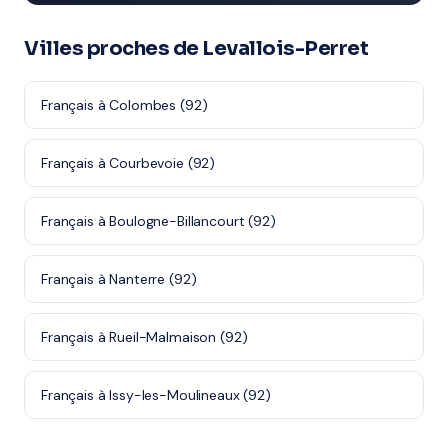
Villes proches de Levallois-Perret
Français à Colombes (92)
Français à Courbevoie (92)
Français à Boulogne-Billancourt (92)
Français à Nanterre (92)
Français à Rueil-Malmaison (92)
Français à Issy-les-Moulineaux (92)