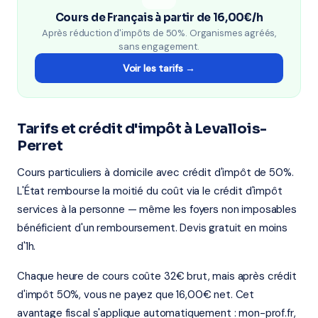
Cours de Français à partir de 16,00€/h
Après réduction d'impôts de 50%. Organismes agréés,
sans engagement.
Voir les tarifs →
Tarifs et crédit d'impôt à Levallois-
Perret
Cours particuliers à domicile avec crédit d'impôt de 50%.
L'État rembourse la moitié du coût via le crédit d'impôt
services à la personne — même les foyers non imposables
bénéficient d'un remboursement. Devis gratuit en moins
d'1h.
Chaque heure de cours coûte 32€ brut, mais après crédit
d'impôt 50%, vous ne payez que 16,00€ net. Cet
avantage fiscal s'applique automatiquement : mon-prof.fr,