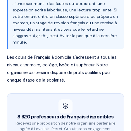
silencieusement : des fautes qui persistent, une
expression écrite laborieuse, une lecture trop lente. Si
votre enfant entre en classe supérieure ou prépare un
examen, un stage de révision français ou une remise à
niveau dès maintenant évitera que le retard ne
s'aggrave. Agir tôt, c'est éviter la panique à la dernière
minute.
Les cours de Français à domicile s'adressent à tous les
niveaux : primaire, collège, lycée et supérieur. Notre
organisme partenaire dispose de profs qualifiés pour
chaque étape de la scolarité.
🎯
8 320 professeurs de Français disponibles
Recevez une proposition de notre organisme partenaire
agréé à Levallois-Perret. Gratuit, sans engagement,