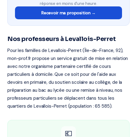
réponse en moins d'une heure.
Recevoir ma proposition →
Nos professeurs à Levallois-Perret
Pour les familles de Levallois-Perret (Île-de-France, 92),
mon-prof.fr propose un service gratuit de mise en relation
avec notre organisme partenaire certifié de cours
particuliers à domicile. Que ce soit pour de l'aide aux
devoirs en primaire, du soutien scolaire au collège, de la
préparation au bac au lycée ou une remise à niveau, nos
professeurs particuliers se déplacent dans tous les
quartiers de Levallois-Perret (population : 65 585).
💶