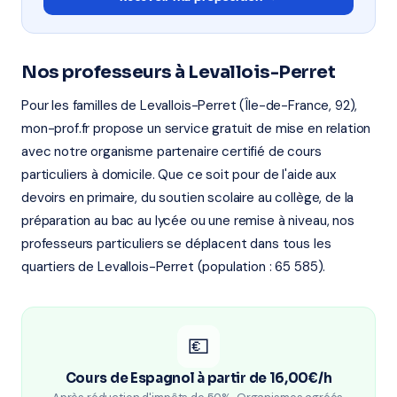
Nos professeurs à Levallois-Perret
Pour les familles de Levallois-Perret (Île-de-France, 92),
mon-prof.fr propose un service gratuit de mise en relation
avec notre organisme partenaire certifié de cours
particuliers à domicile. Que ce soit pour de l'aide aux
devoirs en primaire, du soutien scolaire au collège, de la
préparation au bac au lycée ou une remise à niveau, nos
professeurs particuliers se déplacent dans tous les
quartiers de Levallois-Perret (population : 65 585).
💶
Cours de Espagnol à partir de 16,00€/h