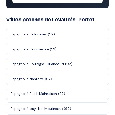
Villes proches de Levallois-Perret
Espagnol à Colombes (92)
Espagnol à Courbevoie (92)
Espagnol à Boulogne-Billancourt (92)
Espagnol à Nanterre (92)
Espagnol à Rueil-Malmaison (92)
Espagnol à Issy-les-Moulineaux (92)