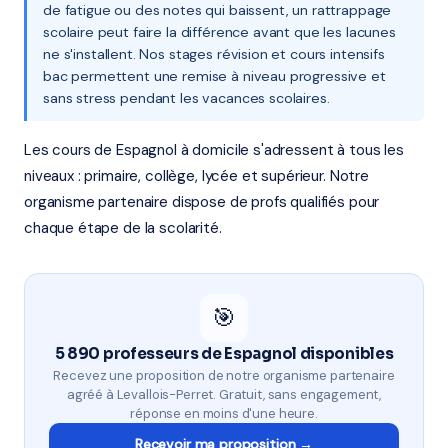
de fatigue ou des notes qui baissent, un rattrappage
scolaire peut faire la différence avant que les lacunes
ne s'installent. Nos stages révision et cours intensifs
bac permettent une remise à niveau progressive et
sans stress pendant les vacances scolaires.
Les cours de Espagnol à domicile s'adressent à tous les
niveaux : primaire, collège, lycée et supérieur. Notre
organisme partenaire dispose de profs qualifiés pour
chaque étape de la scolarité.
🎯
5 890 professeurs de Espagnol disponibles
Recevez une proposition de notre organisme partenaire
agréé à Levallois-Perret. Gratuit, sans engagement,
réponse en moins d'une heure.
Recevoir ma proposition →