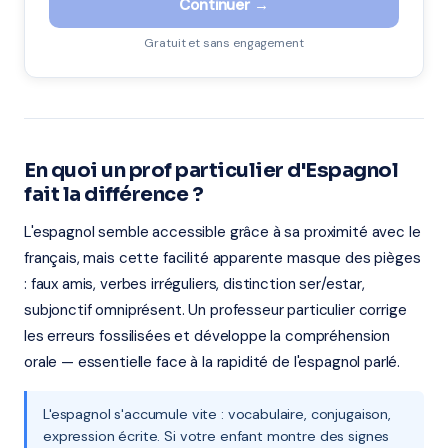
Continuer →
Gratuit et sans engagement
En quoi un prof particulier d'Espagnol
fait la différence ?
L'espagnol semble accessible grâce à sa proximité avec le
français, mais cette facilité apparente masque des pièges
: faux amis, verbes irréguliers, distinction ser/estar,
subjonctif omniprésent. Un professeur particulier corrige
les erreurs fossilisées et développe la compréhension
orale — essentielle face à la rapidité de l'espagnol parlé.
L'espagnol s'accumule vite : vocabulaire, conjugaison,
expression écrite. Si votre enfant montre des signes