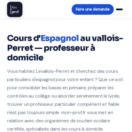
Mon
Faire une demande
prof
Cours d'
Espagnol
au vallois-
Perret — professeur à
domicile
Vous habitez Levallois-Perret et cherchez des cours
particuliers d'espagnol pour votre enfant ? Que ce soit
pour consolider les bases en primaire, préparer les
contrôles au collège ou aborder sereinement le lycée,
trouver un professeur particulier compétent et fiable
n'est pas toujours simple. mon-prof.fr vous met en
relation avec des organismes de soutien scolaire
certifiés, spécialisés dans les cours à domicile