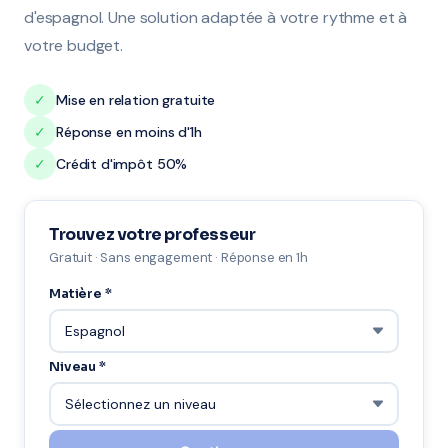
d'espagnol. Une solution adaptée à votre rythme et à
votre budget.
✓
Mise en relation gratuite
✓
Réponse en moins d'1h
✓
Crédit d'impôt 50%
Trouvez votre professeur
Gratuit · Sans engagement · Réponse en 1h
Matière *
Niveau *