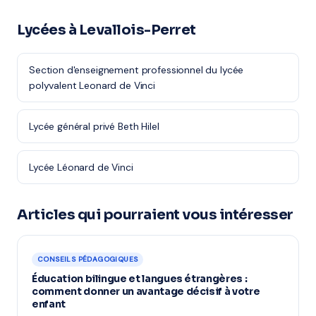
Lycées à Levallois-Perret
Section d'enseignement professionnel du lycée
polyvalent Leonard de Vinci
Lycée général privé Beth Hilel
Lycée Léonard de Vinci
Articles qui pourraient vous intéresser
CONSEILS PÉDAGOGIQUES
Éducation bilingue et langues étrangères :
comment donner un avantage décisif à votre
enfant