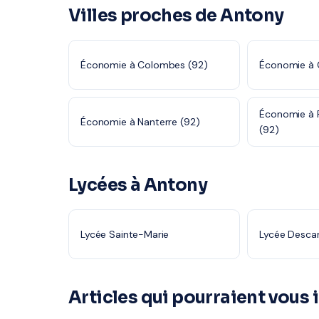
Villes proches de Antony
Économie à Colombes (92)
Économie à 
Économie à 
Économie à Nanterre (92)
(92)
Lycées à Antony
Lycée Sainte-Marie
Lycée Desca
Articles qui pourraient vous 