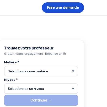
Faire une demande
Trouvez votre professeur
Gratuit · Sans engagement · Réponse en 1h
Matière *
Niveau *
Continuer →