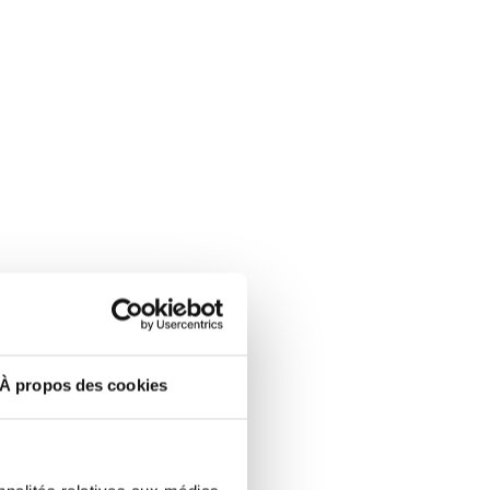
À propos des cookies