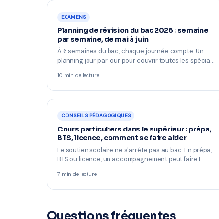
EXAMENS
Planning de révision du bac 2026 : semaine
par semaine, de mai à juin
À 6 semaines du bac, chaque journée compte. Un
planning jour par jour pour couvrir toutes les spécia…
10 min de lecture
CONSEILS PÉDAGOGIQUES
Cours particuliers dans le supérieur : prépa,
BTS, licence, comment se faire aider
Le soutien scolaire ne s'arrête pas au bac. En prépa,
BTS ou licence, un accompagnement peut faire t…
7 min de lecture
Questions fréquentes