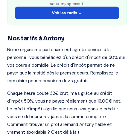
sans engagement.
Voir les tarifs →
Nos tarifs à Antony
Notre organisme partenaire est agréé services à la
personne : vous bénéficiez d'un crédit d'impôt de 50% sur
vos cours à domicile. Le crédit d'impôt permet de ne
payer que la moitié dès le premier cours. Remplissez le
formulaire pour recevoir un devis gratuit.
Chaque heure coûte 32€ brut, mais grâce au crédit
d'impôt 50%, vous ne payez réellement que 16,00€ net.
Le crédit d'impôt signifie que nous avançons le crédit :
vous ne débourserez jamais la somme complète.
Comment trouver un prof allemand Antony fiable et
vraiment abordable ? C'est déjà fait.