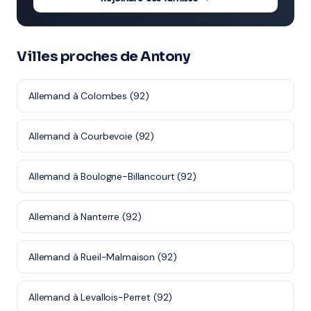
Villes proches de Antony
Allemand à Colombes (92)
Allemand à Courbevoie (92)
Allemand à Boulogne-Billancourt (92)
Allemand à Nanterre (92)
Allemand à Rueil-Malmaison (92)
Allemand à Levallois-Perret (92)