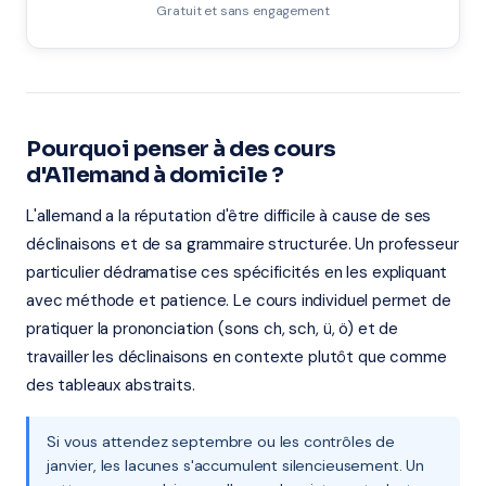
Gratuit et sans engagement
Pourquoi penser à des cours
d'Allemand à domicile ?
L'allemand a la réputation d'être difficile à cause de ses
déclinaisons et de sa grammaire structurée. Un professeur
particulier dédramatise ces spécificités en les expliquant
avec méthode et patience. Le cours individuel permet de
pratiquer la prononciation (sons ch, sch, ü, ö) et de
travailler les déclinaisons en contexte plutôt que comme
des tableaux abstraits.
Si vous attendez septembre ou les contrôles de
janvier, les lacunes s'accumulent silencieusement. Un