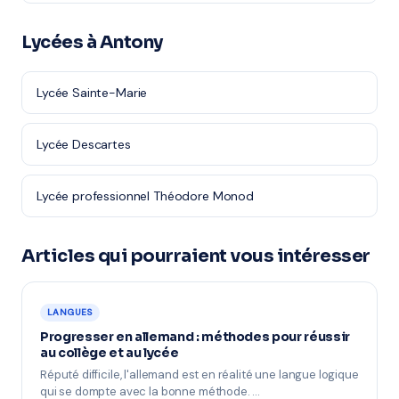
Lycées à Antony
Lycée Sainte-Marie
Lycée Descartes
Lycée professionnel Théodore Monod
Articles qui pourraient vous intéresser
LANGUES
Progresser en allemand : méthodes pour réussir
au collège et au lycée
Réputé difficile, l'allemand est en réalité une langue logique
qui se dompte avec la bonne méthode. …