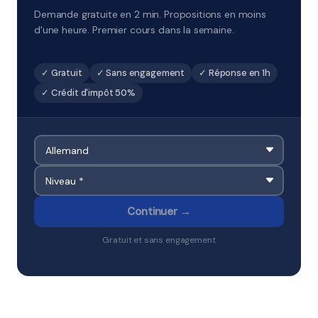
Demande gratuite en 2 min. Propositions en moins
d'une heure. Premier cours dans la semaine.
✓ Gratuit
✓ Sans engagement
✓ Réponse en 1h
✓ Crédit d'impôt 50%
Continuer →
Gratuit et sans engagement