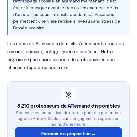
rattrappage scolaire en allemand maintenant, c'est
éviter la panique avant le bac ou les examens de fin
d'année. Les cours intensifs pendant les vacances
permettent une vraie remise à niveau sans stress de
l'année scolaire.
Les cours de Allemand à domicile s'adressent à tous les
niveaux : primaire, collège, lycée et supérieur. Notre
organisme partenaire dispose de profs qualifiés pour
chaque étape de la scolarité.
🎯
3 210 professeurs de Allemand disponibles
Recevez une proposition de notre organisme partenaire
agréé à Antony. Gratuit, sans engagement, réponse en
moins d'une heure.
Recevoir ma proposition →