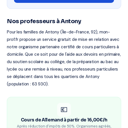
Nos professeurs à Antony
Pour les familles de Antony (Île-de-France, 92), mon-
prof.fr propose un service gratuit de mise en relation avec
notre organisme partenaire certifié de cours particuliers à
domicile. Que ce soit pour de l'aide aux devoirs en primaire,
du soutien scolaire au collège, de la préparation au bac au
lycée ou une remise à niveau, nos professeurs particuliers
se déplacent dans tous les quartiers de Antony
(population : 63 930).
💶
Cours de Allemand à partir de 16,00€/h
Après réduction d'impôts de 50%. Organismes agréés,