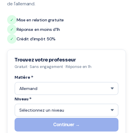
de l'allemand.
✓
Mise en relation gratuite
✓
Réponse en moins d'1h
✓
Crédit d'impôt 50%
Trouvez votre professeur
Gratuit · Sans engagement · Réponse en 1h
Matière *
Niveau *
Continuer →