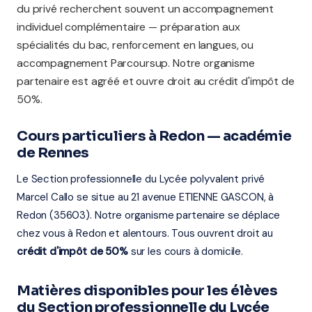
du privé recherchent souvent un accompagnement
individuel complémentaire — préparation aux
spécialités du bac, renforcement en langues, ou
accompagnement Parcoursup. Notre organisme
partenaire est agréé et ouvre droit au crédit d'impôt de
50%.
Cours particuliers à Redon — académie
de Rennes
Le Section professionnelle du Lycée polyvalent privé
Marcel Callo se situe au 21 avenue ETIENNE GASCON, à
Redon (35603). Notre organisme partenaire se déplace
chez vous à Redon et alentours. Tous ouvrent droit au
crédit d'impôt de 50%
sur les cours à domicile.
Matières disponibles pour les élèves
du Section professionnelle du Lycée