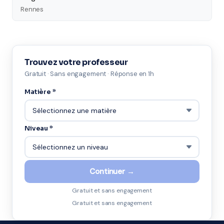
Rennes
Trouvez votre professeur
Gratuit · Sans engagement · Réponse en 1h
Matière *
Niveau *
Continuer →
Gratuit et sans engagement
Gratuit et sans engagement