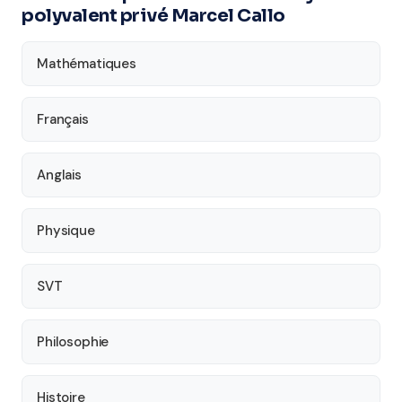
polyvalent privé Marcel Callo
Mathématiques
Français
Anglais
Physique
SVT
Philosophie
Histoire