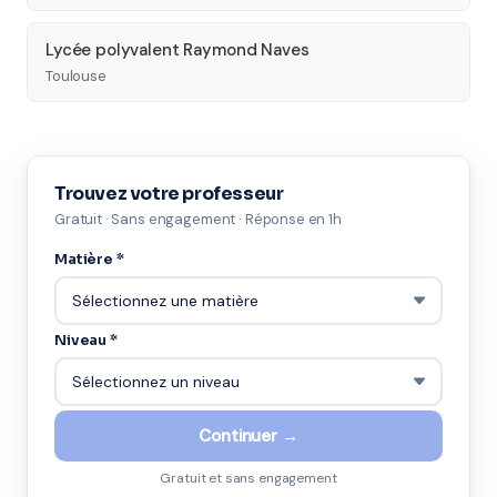
Lycée polyvalent Raymond Naves
Toulouse
Trouvez votre professeur
Gratuit · Sans engagement · Réponse en 1h
Matière *
Niveau *
Continuer →
Gratuit et sans engagement