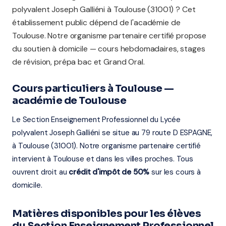
polyvalent Joseph Galliéni à Toulouse (31001) ? Cet
établissement public dépend de l'académie de
Toulouse. Notre organisme partenaire certifié propose
du soutien à domicile — cours hebdomadaires, stages
de révision, prépa bac et Grand Oral.
Cours particuliers à Toulouse —
académie de Toulouse
Le Section Enseignement Professionnel du Lycée
polyvalent Joseph Galliéni se situe au 79 route D ESPAGNE,
à Toulouse (31001). Notre organisme partenaire certifié
intervient à Toulouse et dans les villes proches. Tous
ouvrent droit au
crédit d'impôt de 50%
sur les cours à
domicile.
Matières disponibles pour les élèves
du Section Enseignement Professionnel