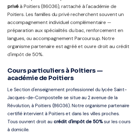
privé
à Poitiers (86036), rattaché à l'académie de
Poitiers. Les familles du privé recherchent souvent un
accompagnement individuel complémentaire —
préparation aux spécialités du bac, renforcement en
langues, ou accompagnement Parcoursup. Notre
organisme partenaire est agréé et ouvre droit au crédit
d'impôt de 50%.
Cours particuliers à Poitiers —
académie de Poitiers
Le Section d'enseignement professionnel du lycée Saint-
Jacques-de-Compostelle se situe au 2 avenue de la
Révolution, à Poitiers (86036). Notre organisme partenaire
certifié intervient à Poitiers et dans les villes proches.
Tous ouvrent droit au
crédit d'impôt de 50%
sur les cours
à domicile.