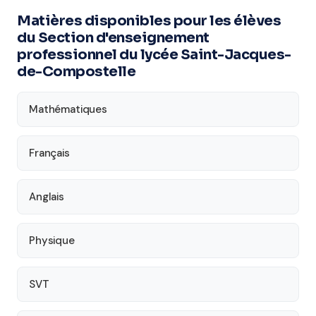
Matières disponibles pour les élèves
du Section d'enseignement
professionnel du lycée Saint-Jacques-
de-Compostelle
Mathématiques
Français
Anglais
Physique
SVT