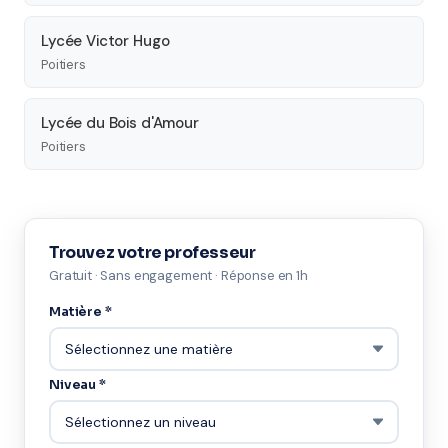
Lycée Victor Hugo
Poitiers
Lycée du Bois d'Amour
Poitiers
Trouvez votre professeur
Gratuit · Sans engagement · Réponse en 1h
Matière *
Niveau *