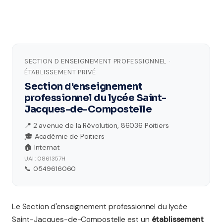
SECTION D ENSEIGNEMENT PROFESSIONNEL ·
ÉTABLISSEMENT PRIVÉ
Section d'enseignement
professionnel du lycée Saint-
Jacques-de-Compostelle
📍 2 avenue de la Révolution, 86036 Poitiers
🎓 Académie de Poitiers
🏠 Internat
UAI : 0861357H
📞 0549616060
Le Section d'enseignement professionnel du lycée
Saint-Jacques-de-Compostelle est un
établissement