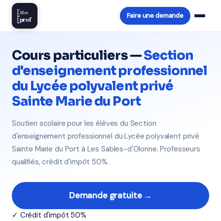
Mon
Faire une demande
prof
Cours particuliers —
Section
d'enseignement professionnel
du Lycée polyvalent privé
Sainte Marie du Port
Soutien scolaire pour les élèves du Section
d'enseignement professionnel du Lycée polyvalent privé
Sainte Marie du Port à Les Sables-d'Olonne. Professeurs
qualifiés, crédit d'impôt 50%.
Demande gratuite →
✓ Crédit d'impôt 50%