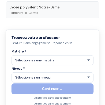
Lycée polyvalent Notre-Dame
Fontenay-le-Comte
Trouvez votre professeur
Gratuit · Sans engagement · Réponse en 1h
Matière *
Niveau *
Continuer →
Gratuit et sans engagement
Gratuit et sans engagement