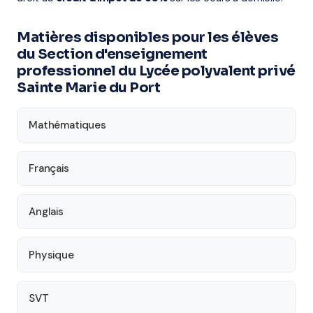
Matières disponibles pour les élèves
du Section d'enseignement
professionnel du Lycée polyvalent privé
Sainte Marie du Port
Mathématiques
Français
Anglais
Physique
SVT