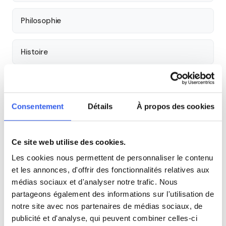
Philosophie
Histoire
Économie
Consentement
Détails
À propos des cookies
Espagnol
Ce site web utilise des cookies.
Allemand
Les cookies nous permettent de personnaliser le contenu
et les annonces, d'offrir des fonctionnalités relatives aux
Cours par niveau
médias sociaux et d'analyser notre trafic. Nous
partageons également des informations sur l'utilisation de
Seconde
Première
Terminale
notre site avec nos partenaires de médias sociaux, de
publicité et d'analyse, qui peuvent combiner celles-ci