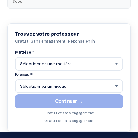
Sées
Trouvez votre professeur
Gratuit · Sans engagement · Réponse en 1h
Matière *
Niveau *
Continuer →
Gratuit et sans engagement
Gratuit et sans engagement