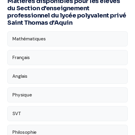
Matières disponibles pour les élèves
du Section d'enseignement
professionnel du lycée polyvalent privé
Saint Thomas d'Aquin
Mathématiques
Français
Anglais
Physique
SVT
Philosophie