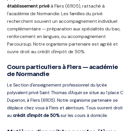
établissement privé
à Flers (61105), rattaché à
l'académie de Normandie. Les familles du privé
recherchent souvent un accompagnement individuel
complémentaire — préparation aux spécialités du bac,
renforcement en langues, ou accompagnement
Parcoursup. Notre organisme partenaire est agréé et
ouvre droit au crédit d'impôt de 50%.
Cours particuliers à Flers — académie
de Normandie
Le Section d'enseignement professionnel du lycée
polyvalent privé Saint Thomas d'Aquin se situe au 1 place C
Duperron, à Flers (61105). Notre organisme partenaire se
déplace chez vous à Flers et alentours. Tous ouvrent droit
au
crédit d'impôt de 50%
sur les cours à domicile.