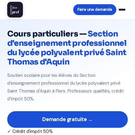
Mon
Faire une demande
prof
Cours particuliers —
Section
d'enseignement professionnel
du lycée polyvalent privé Saint
Thomas d'Aquin
Soutien scolaire pour les élèves du Section
d'enseignement professionnel du lycée polyvalent privé
Saint Thomas d'Aquin à Flers. Professeurs qualifiés, crédit
d'impôt 50%.
Demande gratuite →
✓ Crédit d'impôt 50%