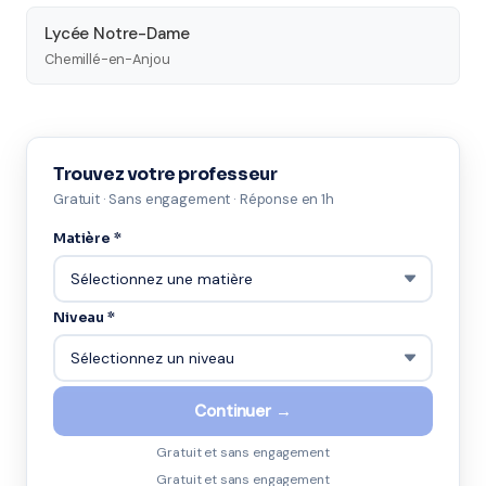
Lycée Notre-Dame
Chemillé-en-Anjou
Trouvez votre professeur
Gratuit · Sans engagement · Réponse en 1h
Matière *
Niveau *
Continuer →
Gratuit et sans engagement
Gratuit et sans engagement