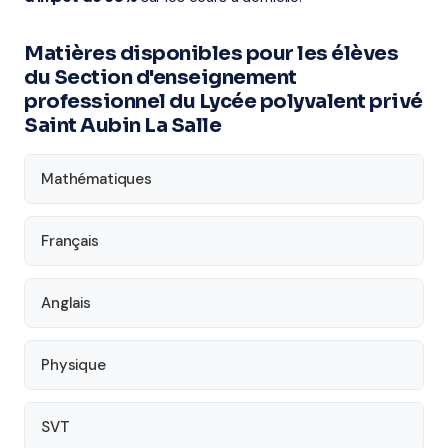
Matières disponibles pour les élèves
du Section d'enseignement
professionnel du Lycée polyvalent privé
Saint Aubin La Salle
Mathématiques
Français
Anglais
Physique
SVT