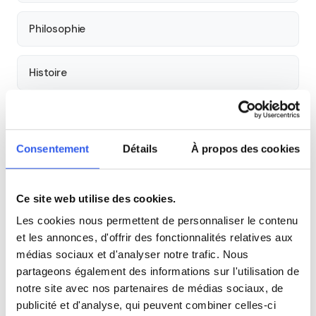
Philosophie
Histoire
Économie
Consentement
Détails
À propos des cookies
Espagnol
Ce site web utilise des cookies.
Allemand
Les cookies nous permettent de personnaliser le contenu
et les annonces, d'offrir des fonctionnalités relatives aux
Cours par niveau
médias sociaux et d'analyser notre trafic. Nous
partageons également des informations sur l'utilisation de
Seconde
Première
Terminale
notre site avec nos partenaires de médias sociaux, de
publicité et d'analyse, qui peuvent combiner celles-ci