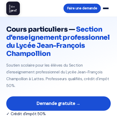
Mon
Faire une demande
prof
Cours particuliers —
Section
d'enseignement professionnel
du Lycée Jean-François
Champollion
Soutien scolaire pour les élèves du Section
d'enseignement professionnel du Lycée Jean-François
Champollion à Lattes. Professeurs qualifiés, crédit d'impôt
50%.
Demande gratuite →
✓ Crédit d'impôt 50%