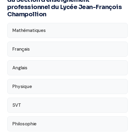
professionnel du Lycée Jean-François
Champollion
Mathématiques
Français
Anglais
Physique
SVT
Philosophie