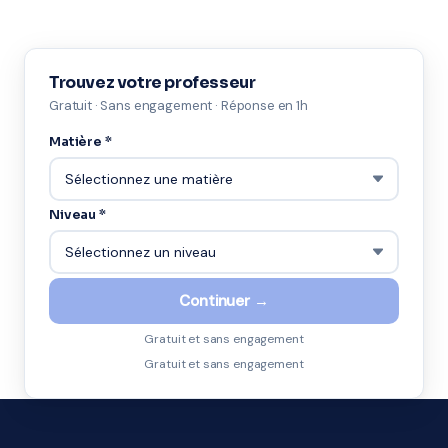
Trouvez votre professeur
Gratuit · Sans engagement · Réponse en 1h
Matière *
Niveau *
Continuer →
Gratuit et sans engagement
Gratuit et sans engagement