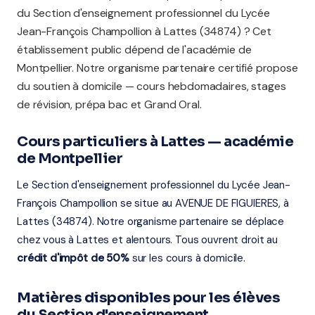
du Section d'enseignement professionnel du Lycée
Jean-François Champollion à Lattes (34874) ? Cet
établissement public dépend de l'académie de
Montpellier. Notre organisme partenaire certifié propose
du soutien à domicile — cours hebdomadaires, stages
de révision, prépa bac et Grand Oral.
Cours particuliers à Lattes — académie
de Montpellier
Le Section d'enseignement professionnel du Lycée Jean-
François Champollion se situe au AVENUE DE FIGUIERES, à
Lattes (34874). Notre organisme partenaire se déplace
chez vous à Lattes et alentours. Tous ouvrent droit au
crédit d'impôt de 50%
sur les cours à domicile.
Matières disponibles pour les élèves
du Section d'enseignement