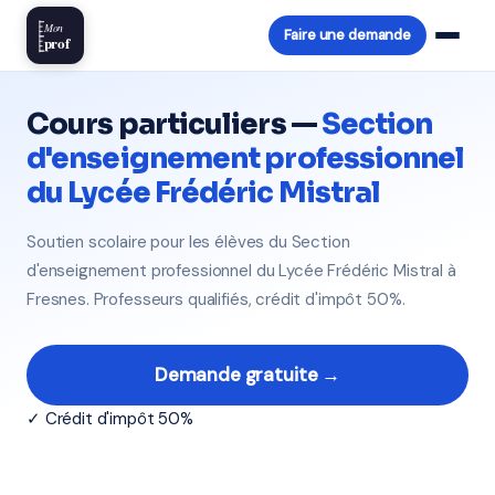
Mon
Faire une demande
prof
Cours particuliers —
Section
d'enseignement professionnel
du Lycée Frédéric Mistral
Soutien scolaire pour les élèves du Section
d'enseignement professionnel du Lycée Frédéric Mistral à
Fresnes. Professeurs qualifiés, crédit d'impôt 50%.
Demande gratuite →
✓ Crédit d'impôt 50%