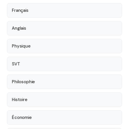
Français
Anglais
Physique
SVT
Philosophie
Histoire
Économie