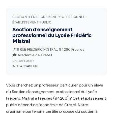
SECTION D ENSEIGNEMENT PROFESSIONNEL ·
ÉTABLISSEMENT PUBLIC
Section d'enseignement
professionnel du Lycée Frédéric
Mistral
📍 9 RUE FREDERIC MISTRAL, 94260 Fresnes
🎓 Académie de Créteil
UAI : 0941358R
📞 0149849090
Vous cherchez un professeur particulier pour un élève
du Section d'enseignement professionnel du Lycée
Frédéric Mistral à Fresnes (94260) ? Cet établissement
public dépend de l'académie de Créteil. Notre
organisme partenaire certifié propose du soutien à