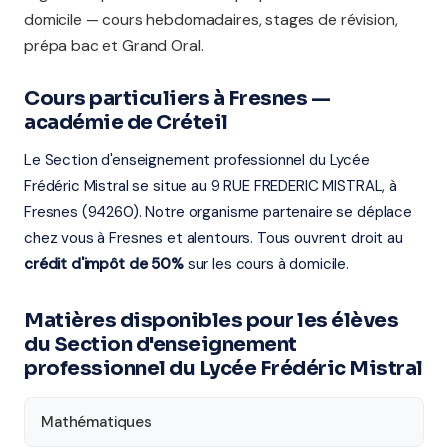
domicile — cours hebdomadaires, stages de révision,
prépa bac et Grand Oral.
Cours particuliers à Fresnes —
académie de Créteil
Le Section d'enseignement professionnel du Lycée
Frédéric Mistral se situe au 9 RUE FREDERIC MISTRAL, à
Fresnes (94260). Notre organisme partenaire se déplace
chez vous à Fresnes et alentours. Tous ouvrent droit au
crédit d'impôt de 50%
sur les cours à domicile.
Matières disponibles pour les élèves
du Section d'enseignement
professionnel du Lycée Frédéric Mistral
Mathématiques