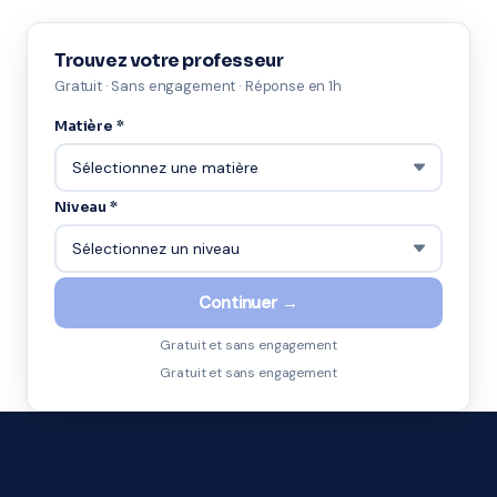
Trouvez votre professeur
Gratuit · Sans engagement · Réponse en 1h
Matière *
Niveau *
Continuer →
Gratuit et sans engagement
Gratuit et sans engagement