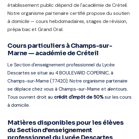
établissement public dépend de l'académie de Créteil.
Notre organisme partenaire certifié propose du soutien
à domicile — cours hebdomadaires, stages de révision,
prépa bac et Grand Oral.
Cours particuliers à Champs-sur-
Marne — académie de Créteil
Le Section d'enseignement professionnel du Lycée
Descartes se situe au 4 BOULEVARD COPERNIC, à
Champs-sur-Marne (77420). Notre organisme partenaire
se déplace chez vous à Champs-sur-Marne et alentours.
Tous ouvrent droit au
crédit d'impôt de 50%
sur les cours
à domicile.
Matières disponibles pour les élèves
du Section d'enseignement
professionnel du Lycée Descartes