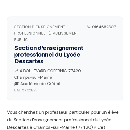
SECTION D ENSEIGNEMENT
📞 0164682507
PROFESSIONNEL · ÉTABLISSEMENT
PUBLIC
Section d'enseignement
professionnel du Lycée
Descartes
📍 4 BOULEVARD COPERNIC, 77420
Champs-sur-Marne
🎓 Académie de Créteil
UAI : 0772327L
Vous cherchez un professeur particulier pour un élève
du Section d'enseignement professionnel du Lycée
Descartes à Champs-sur-Marne (77420) ? Cet