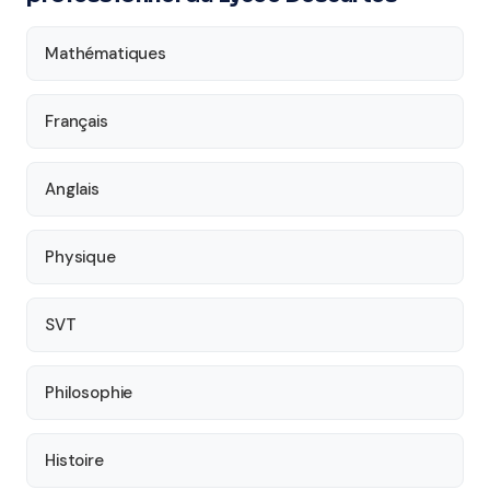
Mathématiques
Français
Anglais
Physique
SVT
Philosophie
Histoire