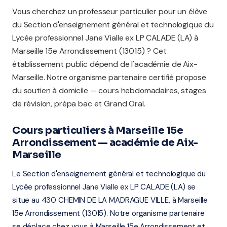
Vous cherchez un professeur particulier pour un élève
du Section d'enseignement général et technologique du
Lycée professionnel Jane Vialle ex LP CALADE (LA) à
Marseille 15e Arrondissement (13015) ? Cet
établissement public dépend de l'académie de Aix-
Marseille. Notre organisme partenaire certifié propose
du soutien à domicile — cours hebdomadaires, stages
de révision, prépa bac et Grand Oral.
Cours particuliers à Marseille 15e
Arrondissement — académie de Aix-
Marseille
Le Section d'enseignement général et technologique du
Lycée professionnel Jane Vialle ex LP CALADE (LA) se
situe au 430 CHEMIN DE LA MADRAGUE VILLE, à Marseille
15e Arrondissement (13015). Notre organisme partenaire
se déplace chez vous à Marseille 15e Arrondissement et