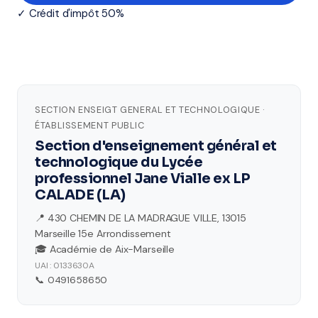
✓ Crédit d'impôt 50%
SECTION ENSEIGT GENERAL ET TECHNOLOGIQUE ·
ÉTABLISSEMENT PUBLIC
Section d'enseignement général et
technologique du Lycée
professionnel Jane Vialle ex LP
CALADE (LA)
📍 430 CHEMIN DE LA MADRAGUE VILLE, 13015
Marseille 15e Arrondissement
🎓 Académie de Aix-Marseille
UAI : 0133630A
📞 0491658650