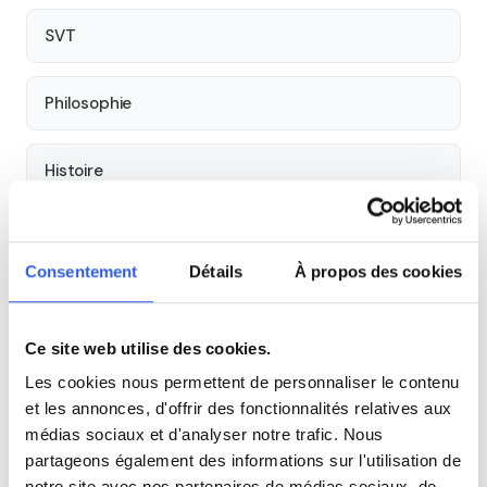
SVT
Philosophie
Histoire
Économie
Consentement
Détails
À propos des cookies
Espagnol
Ce site web utilise des cookies.
Allemand
Les cookies nous permettent de personnaliser le contenu
et les annonces, d'offrir des fonctionnalités relatives aux
médias sociaux et d'analyser notre trafic. Nous
Cours par niveau
partageons également des informations sur l'utilisation de
notre site avec nos partenaires de médias sociaux, de