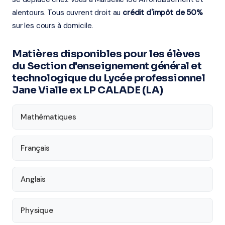
alentours. Tous ouvrent droit au
crédit d'impôt de 50%
sur les cours à domicile.
Matières disponibles pour les élèves
du Section d'enseignement général et
technologique du Lycée professionnel
Jane Vialle ex LP CALADE (LA)
Mathématiques
Français
Anglais
Physique