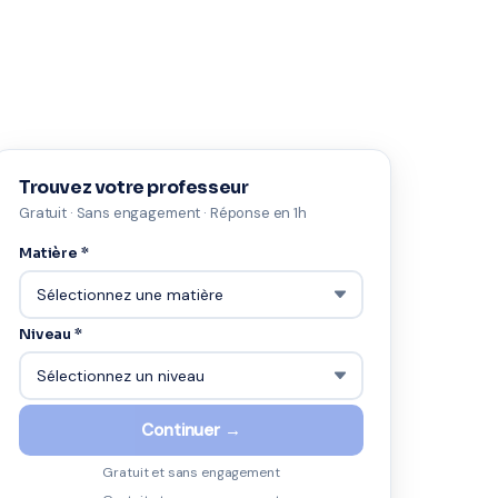
Trouvez votre professeur
Gratuit · Sans engagement · Réponse en 1h
Matière *
Niveau *
Continuer →
Gratuit et sans engagement