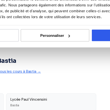
Espagnol
rafic. Nous partageons également des informations sur l'utilisati
, de publicité et d'analyse, qui peuvent combiner celles-ci avec
ils ont collectées lors de votre utilisation de leurs services.
Personnaliser
Bastia
tous les cours à Bastia →
Lycée Paul Vincensini
Bastia