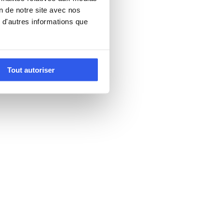
on de notre site avec nos
 d'autres informations que
Tout autoriser