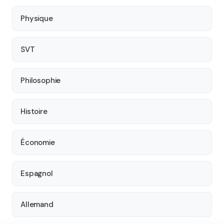
Physique
SVT
Philosophie
Histoire
Économie
Espagnol
Allemand