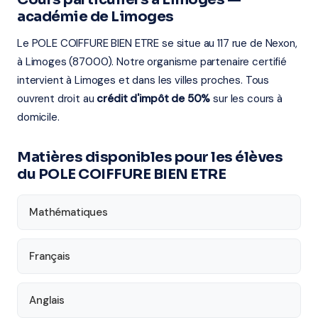
académie de Limoges
Le POLE COIFFURE BIEN ETRE se situe au 117 rue de Nexon,
à Limoges (87000). Notre organisme partenaire certifié
intervient à Limoges et dans les villes proches. Tous
ouvrent droit au
crédit d'impôt de 50%
sur les cours à
domicile.
Matières disponibles pour les élèves
du POLE COIFFURE BIEN ETRE
Mathématiques
Français
Anglais