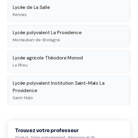
Lycée de La Salle
Rennes
Lycée polyvalent La Providence
Montauban-de-Bretagne
Lycée agricole Théodore Monod
Le Rheu
Lycée polyvalent Institution Saint-Malo La
Providence
Saint-Malo
Trouvez votre professeur
Gratuit · Sans engagement · Réponse en 1h