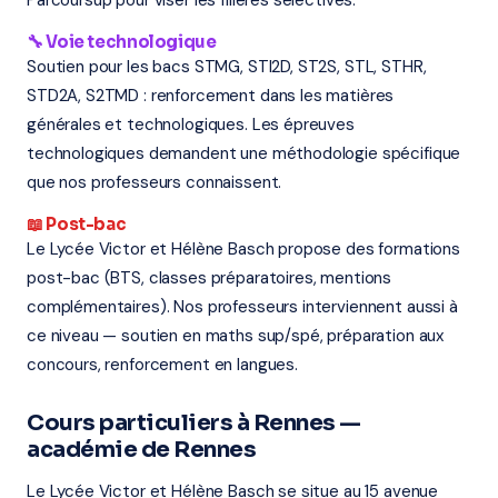
Parcoursup pour viser les filières sélectives.
🔧 Voie technologique
Soutien pour les bacs STMG, STI2D, ST2S, STL, STHR,
STD2A, S2TMD : renforcement dans les matières
générales et technologiques. Les épreuves
technologiques demandent une méthodologie spécifique
que nos professeurs connaissent.
📖 Post-bac
Le Lycée Victor et Hélène Basch propose des formations
post-bac (BTS, classes préparatoires, mentions
complémentaires). Nos professeurs interviennent aussi à
ce niveau — soutien en maths sup/spé, préparation aux
concours, renforcement en langues.
Cours particuliers à Rennes —
académie de Rennes
Le Lycée Victor et Hélène Basch se situe au 15 avenue