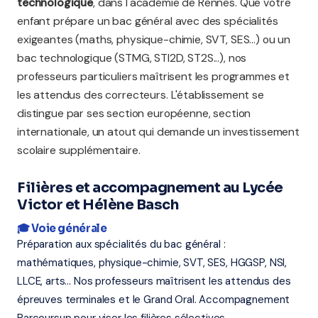
technologique
, dans l'académie de Rennes. Que votre
enfant prépare un bac général avec des spécialités
exigeantes (maths, physique-chimie, SVT, SES...) ou un
bac technologique (STMG, STI2D, ST2S...), nos
professeurs particuliers maîtrisent les programmes et
les attendus des correcteurs. L'établissement se
distingue par ses section européenne, section
internationale, un atout qui demande un investissement
scolaire supplémentaire.
Filières et accompagnement au Lycée
Victor et Hélène Basch
🎓 Voie générale
Préparation aux spécialités du bac général :
mathématiques, physique-chimie, SVT, SES, HGGSP, NSI,
LLCE, arts... Nos professeurs maîtrisent les attendus des
épreuves terminales et le Grand Oral. Accompagnement