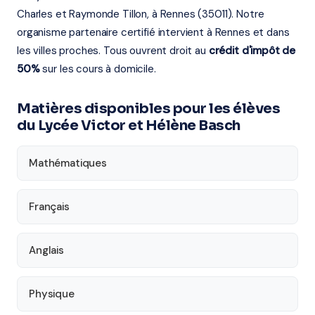
Charles et Raymonde Tillon, à Rennes (35011). Notre
organisme partenaire certifié intervient à Rennes et dans
les villes proches. Tous ouvrent droit au
crédit d'impôt de
50%
sur les cours à domicile.
Matières disponibles pour les élèves
du Lycée Victor et Hélène Basch
Mathématiques
Français
Anglais
Physique