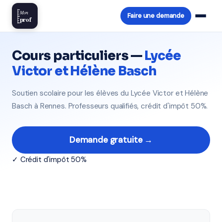
Mon
Faire une demande
prof
Cours particuliers —
Lycée
Victor et Hélène Basch
Soutien scolaire pour les élèves du Lycée Victor et Hélène
Basch à Rennes. Professeurs qualifiés, crédit d'impôt 50%.
Demande gratuite →
✓ Crédit d'impôt 50%