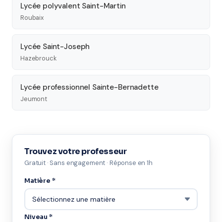
Lycée polyvalent Saint-Martin
Roubaix
Lycée Saint-Joseph
Hazebrouck
Lycée professionnel Sainte-Bernadette
Jeumont
Trouvez votre professeur
Gratuit · Sans engagement · Réponse en 1h
Matière *
Niveau *