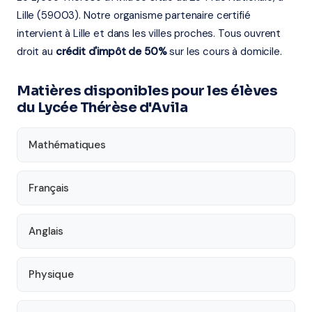
Lille (59003). Notre organisme partenaire certifié
intervient à Lille et dans les villes proches. Tous ouvrent
droit au
crédit d'impôt de 50%
sur les cours à domicile.
Matières disponibles pour les élèves
du Lycée Thérèse d'Avila
Mathématiques
Français
Anglais
Physique