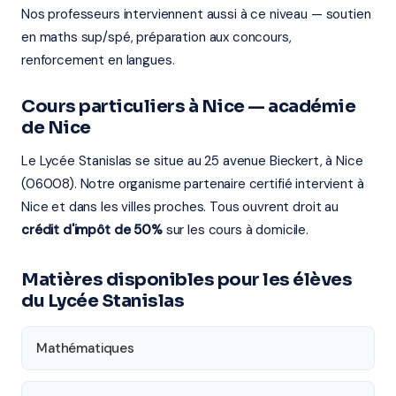
Nos professeurs interviennent aussi à ce niveau — soutien
en maths sup/spé, préparation aux concours,
renforcement en langues.
Cours particuliers à Nice — académie
de Nice
Le Lycée Stanislas se situe au 25 avenue Bieckert, à Nice
(06008). Notre organisme partenaire certifié intervient à
Nice et dans les villes proches. Tous ouvrent droit au
crédit d'impôt de 50%
sur les cours à domicile.
Matières disponibles pour les élèves
du Lycée Stanislas
Mathématiques