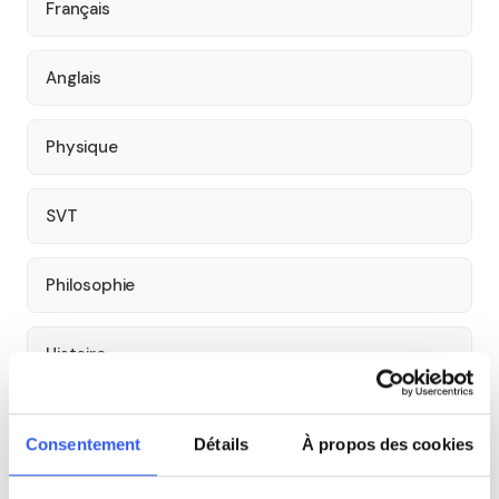
Français
Anglais
Physique
SVT
Philosophie
Histoire
Économie
Consentement
Détails
À propos des cookies
Espagnol