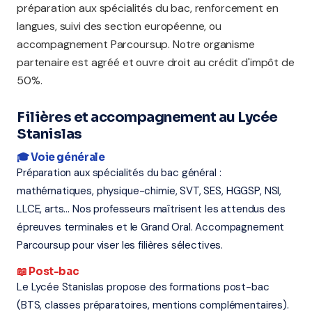
préparation aux spécialités du bac, renforcement en
langues, suivi des section européenne, ou
accompagnement Parcoursup. Notre organisme
partenaire est agréé et ouvre droit au crédit d'impôt de
50%.
Filières et accompagnement au Lycée
Stanislas
🎓 Voie générale
Préparation aux spécialités du bac général :
mathématiques, physique-chimie, SVT, SES, HGGSP, NSI,
LLCE, arts... Nos professeurs maîtrisent les attendus des
épreuves terminales et le Grand Oral. Accompagnement
Parcoursup pour viser les filières sélectives.
📖 Post-bac
Le Lycée Stanislas propose des formations post-bac
(BTS, classes préparatoires, mentions complémentaires).