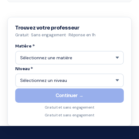
Trouvez votre professeur
Gratuit · Sans engagement · Réponse en 1h
Matière *
Niveau *
Continuer →
Gratuit et sans engagement
Gratuit et sans engagement