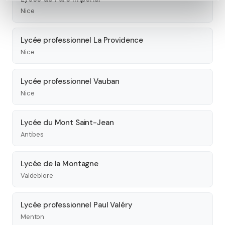
Nice
Lycée professionnel La Providence
Nice
Lycée professionnel Vauban
Nice
Lycée du Mont Saint-Jean
Antibes
Lycée de la Montagne
Valdeblore
Lycée professionnel Paul Valéry
Menton