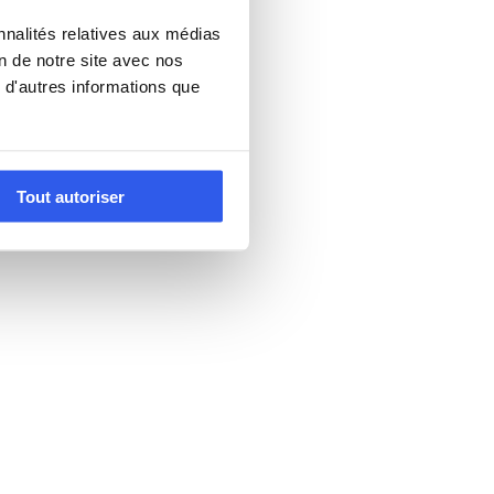
nnalités relatives aux médias
on de notre site avec nos
 d'autres informations que
Tout autoriser