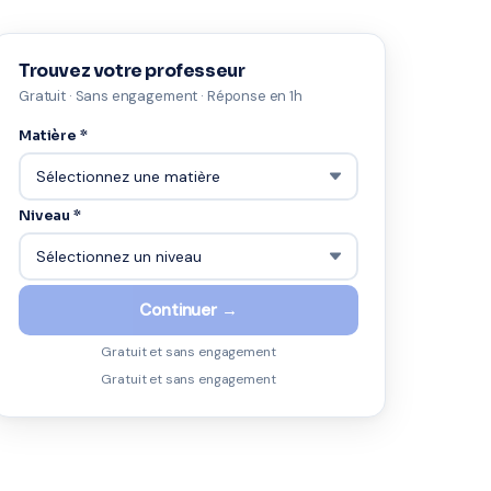
Trouvez votre professeur
Gratuit · Sans engagement · Réponse en 1h
Matière *
Niveau *
Continuer →
Gratuit et sans engagement
Gratuit et sans engagement