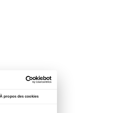
À propos des cookies