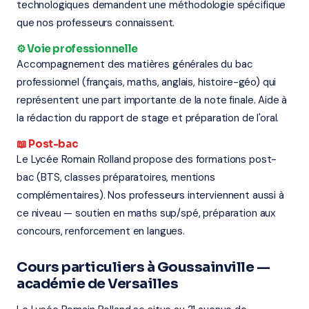
technologiques demandent une méthodologie spécifique
que nos professeurs connaissent.
⚙️ Voie professionnelle
Accompagnement des matières générales du bac
professionnel (français, maths, anglais, histoire-géo) qui
représentent une part importante de la note finale. Aide à
la rédaction du rapport de stage et préparation de l'oral.
📖 Post-bac
Le Lycée Romain Rolland propose des formations post-
bac (BTS, classes préparatoires, mentions
complémentaires). Nos professeurs interviennent aussi à
ce niveau — soutien en maths sup/spé, préparation aux
concours, renforcement en langues.
Cours particuliers à Goussainville —
académie de Versailles