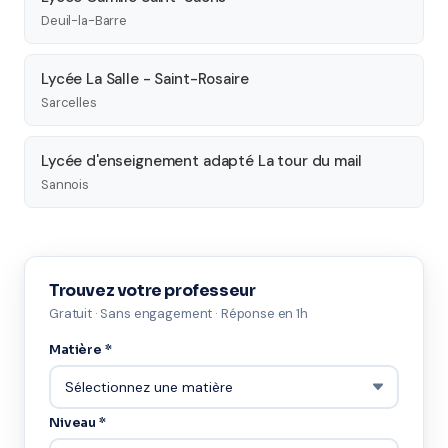
Deuil-la-Barre
Lycée La Salle - Saint-Rosaire
Sarcelles
Lycée d'enseignement adapté La tour du mail
Sannois
Trouvez votre professeur
Gratuit · Sans engagement · Réponse en 1h
Matière *
Niveau *