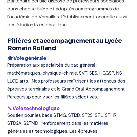
partenaire certifié dispose de professeurs spécialisés
dans chaque filière et adaptés aux programmes de
l'académie de Versailles. L'établissement accueille aussi
des étudiants en post-bac.
Filières et accompagnement au Lycée
Romain Rolland
🎓 Voie générale
Préparation aux spécialités du bac général :
mathématiques, physique-chimie, SVT, SES, HGGSP, NSI,
LLCE, arts... Nos professeurs maîtrisent les attendus des
épreuves terminales et le Grand Oral. Accompagnement
Parcoursup pour viser les filières sélectives.
🔧 Voie technologique
Soutien pour les bacs STMG, STI2D, ST2S, STL, STHR,
STD2A, S2TMD : renforcement dans les matières
générales et technologiques. Les épreuves