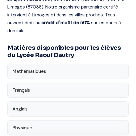
Limoges (87036). Notre organisme partenaire certifié
intervient à Limoges et dans les villes proches. Tous
ouvrent droit au
crédit d'impôt de 50%
sur les cours à
domicile.
Matières disponibles pour les élèves
du Lycée Raoul Dautry
Mathématiques
Français
Anglais
Physique