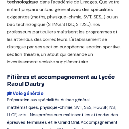
technologique
, dans l'académie de Limoges. Que votre
enfant prépare un bac général avec des spécialités
exigeantes (maths, physique-chimie, SVT, SES...) ou un
bac technologique (STMG, STI2D, ST2S...), nos
professeurs particuliers maîtrisent les programmes et
les attendus des correcteurs. L'établissement se
distingue par ses section européenne, section sportive,
section théâtre, un atout qui demande un
investissement scolaire supplémentaire.
Filières et accompagnement au Lycée
Raoul Dautry
🎓 Voie générale
Préparation aux spécialités du bac général :
mathématiques, physique-chimie, SVT, SES, HGGSP, NSI,
LLCE, arts... Nos professeurs maîtrisent les attendus des
épreuves terminales et le Grand Oral. Accompagnement