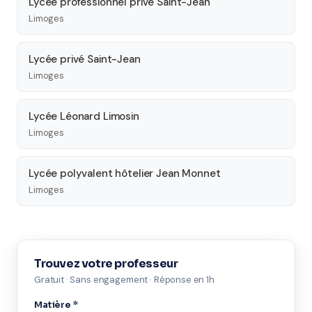
Lycée professionnel privé Saint-Jean
Limoges
Lycée privé Saint-Jean
Limoges
Lycée Léonard Limosin
Limoges
Lycée polyvalent hôtelier Jean Monnet
Limoges
Trouvez votre professeur
Gratuit · Sans engagement · Réponse en 1h
Matière *