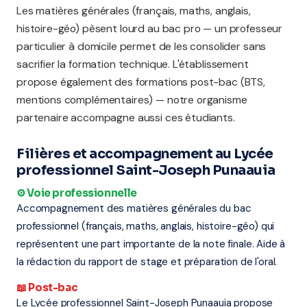
Les matières générales (français, maths, anglais,
histoire-géo) pèsent lourd au bac pro — un professeur
particulier à domicile permet de les consolider sans
sacrifier la formation technique. L'établissement
propose également des formations post-bac (BTS,
mentions complémentaires) — notre organisme
partenaire accompagne aussi ces étudiants.
Filières et accompagnement au Lycée
professionnel Saint-Joseph Punaauia
⚙️ Voie professionnelle
Accompagnement des matières générales du bac
professionnel (français, maths, anglais, histoire-géo) qui
représentent une part importante de la note finale. Aide à
la rédaction du rapport de stage et préparation de l'oral.
📖 Post-bac
Le Lycée professionnel Saint-Joseph Punaauia propose