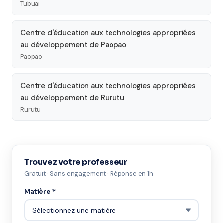
Tubuai
Centre d'éducation aux technologies appropriées
au développement de Paopao
Paopao
Centre d'éducation aux technologies appropriées
au développement de Rurutu
Rurutu
Trouvez votre professeur
Gratuit · Sans engagement · Réponse en 1h
Matière *