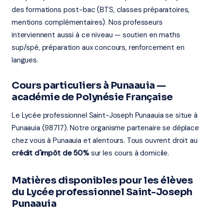
des formations post-bac (BTS, classes préparatoires,
mentions complémentaires). Nos professeurs
interviennent aussi à ce niveau — soutien en maths
sup/spé, préparation aux concours, renforcement en
langues.
Cours particuliers à Punaauia —
académie de Polynésie Française
Le Lycée professionnel Saint-Joseph Punaauia se situe à
Punaauia (98717). Notre organisme partenaire se déplace
chez vous à Punaauia et alentours. Tous ouvrent droit au
crédit d'impôt de 50%
sur les cours à domicile.
Matières disponibles pour les élèves
du Lycée professionnel Saint-Joseph
Punaauia